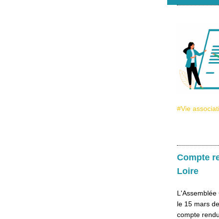
#Vie associat
Compte re
Loire
L'Assemblée 
le 15 mars de
compte rendu