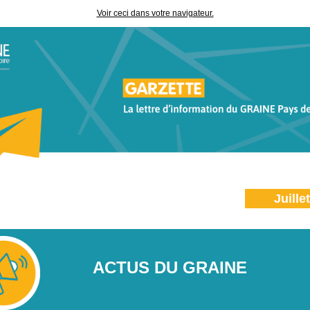
Voir ceci dans votre navigateur.
Juille
ACTUS DU GRAINE