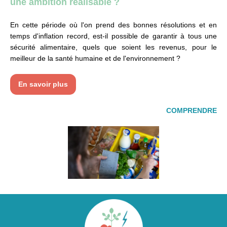
une ambition réalisable ?
En cette période où l'on prend des bonnes résolutions et en
temps d'inflation record, est-il possible de garantir à tous une
sécurité alimentaire, quels que soient les revenus, pour le
meilleur de la santé humaine et de l'environnement ?
En savoir plus
COMPRENDRE