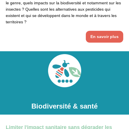
le genre, quels impacts sur la biodiversité et notamment sur les
insectes ? Quelles sont les alternatives aux pesticides qui
existent et qui se développent dans le monde et à travers les
territoires ?
En savoir plus
Biodiversité & santé
Limiter l'impact sanitaire sans dégrader les