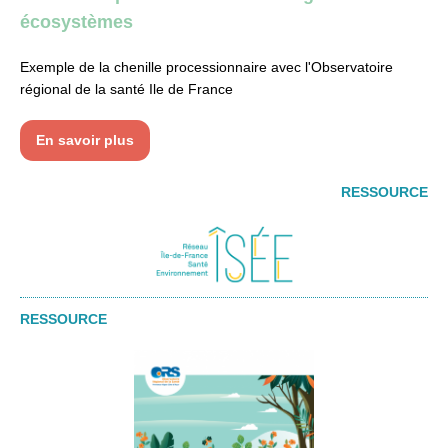
écosystèmes
Exemple de la chenille processionnaire avec l'Observatoire
régional de la santé Ile de France
En savoir plus
RESSOURCE
RESSOURCE