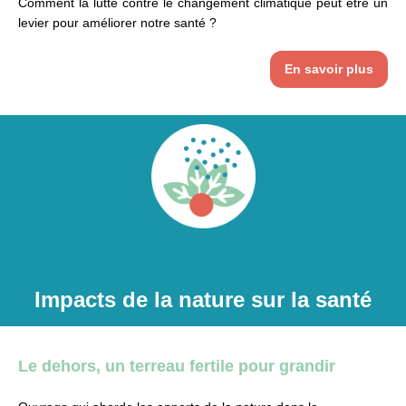
Comment la lutte contre le changement climatique peut être un
levier pour améliorer notre santé ?
En savoir plus
Impacts de la nature sur la
santé
Le dehors, un terreau fertile pour grandir