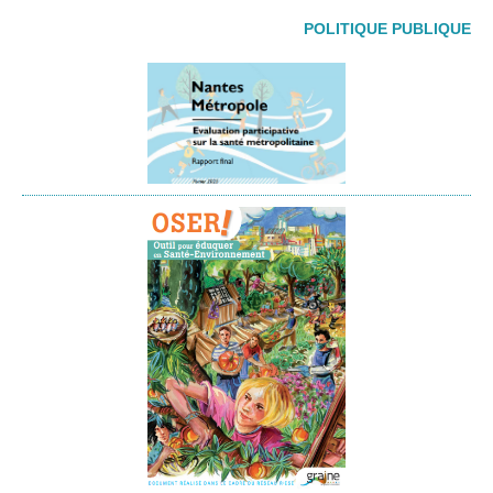
POLITIQUE PUBLIQUE