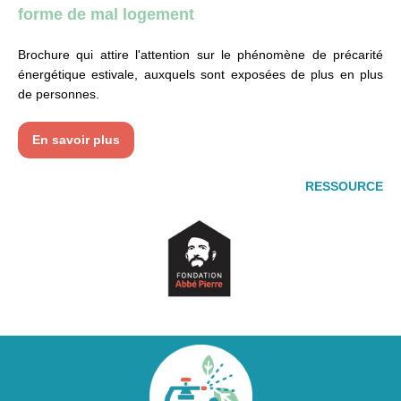
forme de mal logement
Brochure qui attire l'attention sur le phénomène de précarité
énergétique estivale, auxquels sont exposées de plus en plus
de personnes.
En savoir plus
RESSOURCE