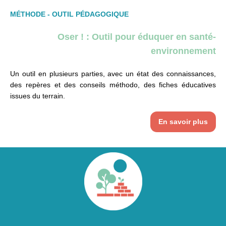
MÉTHODE - OUTIL PÉDAGOGIQUE
Oser ! : Outil pour éduquer en santé-
environnement
Un outil en plusieurs parties, avec un état des connaissances,
des repères et des conseils méthodo, des fiches éducatives
issues du terrain.
En savoir plus