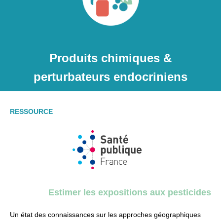
Produits chimiques &
perturbateurs endocriniens
RESSOURCE
Estimer les expositions aux pesticides
Un état des connaissances sur les approches géographiques