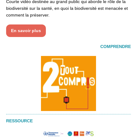
Courte vidéo destinée au grand public qui aborde le rôle de la
biodiversité sur la santé, en quoi la biodiversité est menacée et
comment la préserver.
En savoir plus
COMPRENDRE
RESSOURCE