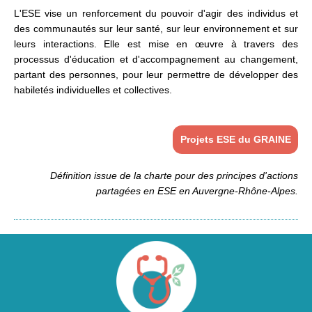
L'ESE vise un renforcement du pouvoir d'agir des individus et
des communautés sur leur santé, sur leur environnement et sur
leurs interactions. Elle est mise en œuvre à travers des
processus d'éducation et d'accompagnement au changement,
partant des personnes, pour leur permettre de développer des
habiletés individuelles et collectives.
Projets ESE du GRAINE
Définition issue de la charte pour des principes d'actions
partagées en ESE en Auvergne-Rhône-Alpes.