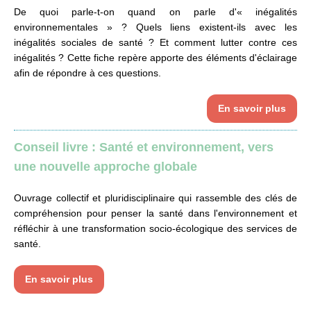
De quoi parle-t-on quand on parle d'« inégalités
environnementales » ? Quels liens existent-ils avec les
inégalités sociales de santé ? Et comment lutter contre ces
inégalités ? Cette fiche repère apporte des éléments d'éclairage
afin de répondre à ces questions.
En savoir plus
Conseil livre : Santé et environnement, vers
une nouvelle approche globale
Ouvrage collectif et pluridisciplinaire qui rassemble des clés de
compréhension pour penser la santé dans l'environnement et
réfléchir à une transformation socio-écologique des services de
santé.
En savoir plus