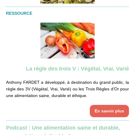
RESSOURCE
La règle des trois V : Végétal, Vrai, Varié
Anthony FARDET a développé, à destination du grand public, la
règle des 3V (Végétal, Vrai, Varié) ou les Trois Règles d'Or pour
une alimentation saine, durable et éthique.
En savoir plus
Podcast : Une alimentation saine et durable,