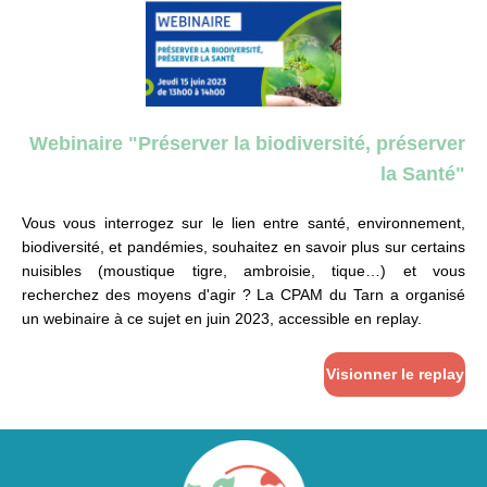
Webinaire "Préserver la biodiversité, préserver
la Santé"
Vous vous interrogez sur le lien entre santé, environnement,
biodiversité, et pandémies, souhaitez en savoir plus sur certains
nuisibles (moustique tigre, ambroisie, tique…) et vous
recherchez des moyens d'agir ? La CPAM du Tarn a organisé
un webinaire à ce sujet en juin 2023, accessible en replay.
Visionner le replay