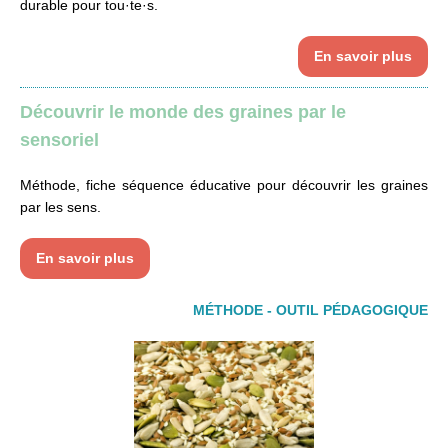
durable pour tou·te·s.
En savoir plus
Découvrir le monde des graines par le
sensoriel
Méthode, fiche séquence éducative pour découvrir les graines
par les sens.
En savoir plus
MÉTHODE - OUTIL PÉDAGOGIQUE