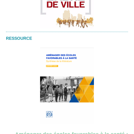
RESSOURCE