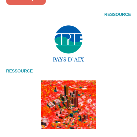
RESSOURCE
RESSOURCE