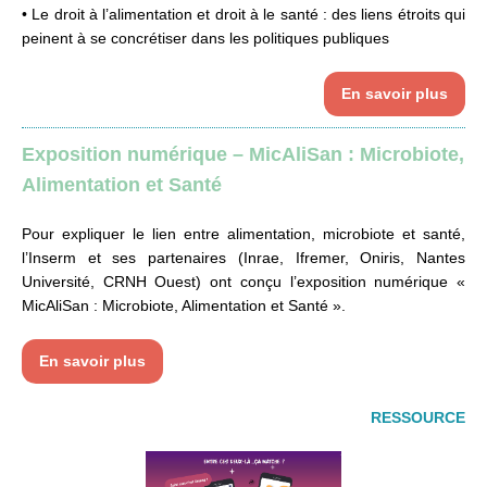
• Le droit à l’alimentation et droit à le santé : des liens étroits qui
peinent à se concrétiser dans les politiques publiques
En savoir plus
Exposition numérique – MicAliSan : Microbiote,
Alimentation et Santé
Pour expliquer le lien entre alimentation, microbiote et santé,
l’Inserm et ses partenaires (Inrae, Ifremer, Oniris, Nantes
Université, CRNH Ouest) ont conçu l’exposition numérique «
MicAliSan : Microbiote, Alimentation et Santé ».
En savoir plus
RESSOURCE