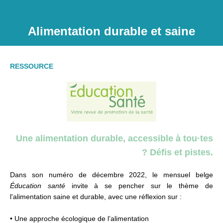
Alimentation durable et saine
RESSOURCE
Une alimentation durable, accessible à tou·tes
? Défis et pistes.
Dans son numéro de décembre 2022, le mensuel belge
Éducation santé
invite à se pencher sur le thème de
l'alimentation saine et durable, avec une réflexion sur :
• Une approche écologique de l’alimentation