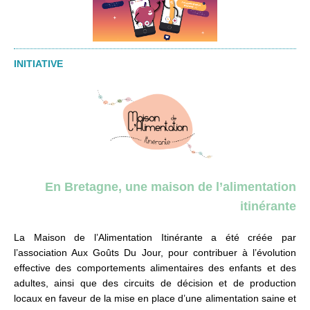
INITIATIVE
En Bretagne, une maison de l’alimentation
itinérante
La Maison de l’Alimentation Itinérante a été créée par
l’association Aux Goûts Du Jour, pour contribuer à l’évolution
effective des comportements alimentaires des enfants et des
adultes, ainsi que des circuits de décision et de production
locaux en faveur de la mise en place d’une alimentation saine et