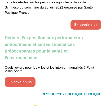
dans les études sur les pesticides agricoles et la santé.
Synthèse du séminaire du 28 juin 2022 organisé par Santé
Publique France
En savoir plus
Réduire l’exposition aux perturbateurs
endocriniens et autres substances
préoccupantes pour la santé et
l’environnement
Quels leviers pour les villes et les intercommunalités ? Point
Villes-Santé.
En savoir plus
RESSOURCE - POLITIQUE PUBLIQUE