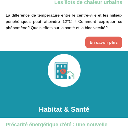
Les îlots de chaleur urbains
La différence de température entre le centre-ville et les milieux
périphériques peut atteindre 12°C ! Comment expliquer ce
phénomène? Quels effets sur la santé et la biodiversité?
En savoir plus
Habitat & Santé
Précarité énergétique d'été : une nouvelle