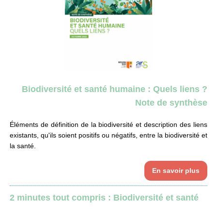
Biodiversité et santé humaine : Quels liens ?
Note de synthèse
Éléments de définition de la biodiversité et description des liens
existants, qu'ils soient positifs ou négatifs, entre la biodiversité et
la santé.
En savoir plus
2 minutes tout compris : Biodiversité et santé