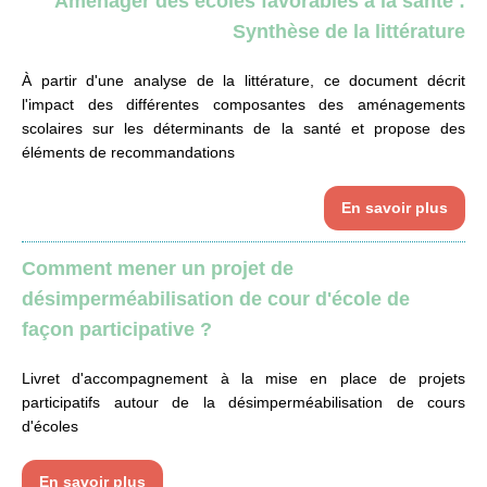
Aménager des écoles favorables à la santé :
Synthèse de la littérature
À partir d'une analyse de la littérature, ce document décrit
l'impact des différentes composantes des aménagements
scolaires sur les déterminants de la santé et propose des
éléments de recommandations
En savoir plus
Comment mener un projet de
désimperméabilisation de cour d'école de
façon participative ?
Livret d'accompagnement à la mise en place de projets
participatifs autour de la désimperméabilisation de cours
d'écoles
En savoir plus