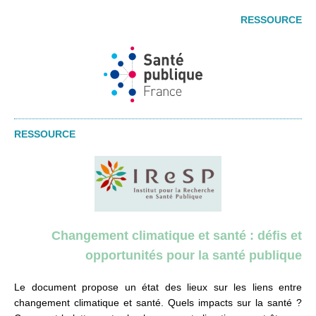
RESSOURCE
RESSOURCE
Changement climatique et santé : défis et
opportunités pour la santé publique
Le document propose un état des lieux sur les liens entre
changement climatique et santé. Quels impacts sur la santé ?