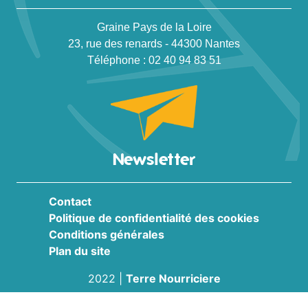
Graine Pays de la Loire
23, rue des renards - 44300 Nantes
Téléphone : 02 40 94 83 51
Newsletter
Contact
Politique de confidentialité des cookies
Conditions générales
Plan du site
2022
|
Terre Nourriciere