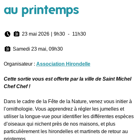
au printemps
23 mai 2026
|
9h30
-
11h30
Samedi 23 mai, 09h30
Organisateur :
Association Hirondelle
Cette sortie vous est offerte par la ville de Saint Michel
Chef Chef !
Dans le cadre de la Fête de la Nature, venez vous initier à
l’ornithologie. Vous apprendrez à régler les jumelles et
utiliser la longue-vue pour identifier les différentes espèces
d’oiseaux qui nichent près de nos maisons, et plus
particulièrement les hirondelles et martinets de retour au
printemps.