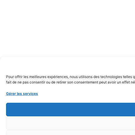
Pour offrir les meilleures expériences, nous utilisons des technologies telle
fait de ne pas consentir ou de retirer son consentement peut avoir un effet nég
Gérer les services