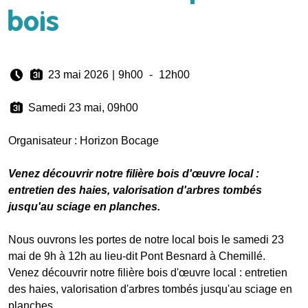
bois
23 mai 2026
|
9h00
-
12h00
Samedi 23 mai, 09h00
Organisateur : Horizon Bocage
Venez découvrir notre filière bois d'œuvre local :
entretien des haies, valorisation d'arbres tombés
jusqu'au sciage en planches.
Nous ouvrons les portes de notre local bois le samedi 23
mai de 9h à 12h au lieu-dit Pont Besnard à Chemillé.
Venez découvrir notre filière bois d'œuvre local : entretien
des haies, valorisation d'arbres tombés jusqu'au sciage en
planches.