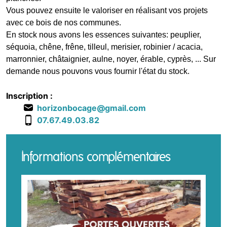
Vous pouvez ensuite le valoriser en réalisant vos projets
avec ce bois de nos communes.
En stock nous avons les essences suivantes: peuplier,
séquoia, chêne, frêne, tilleul, merisier, robinier / acacia,
marronnier, châtaignier, aulne, noyer, érable, cyprès, ... Sur
demande nous pouvons vous fournir l'état du stock.
Inscription :
horizonbocage@gmail.com
07.67.49.03.82
Informations complémentaires