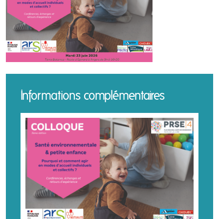
Informations complémentaires