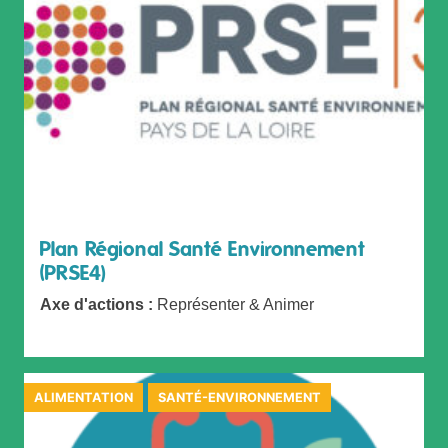
Plan Régional Santé Environnement
(PRSE4)
Axe d'actions :
Représenter & Animer
ALIMENTATION
SANTÉ-ENVIRONNEMENT