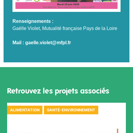
Renseignements :
Gaëlle Violet, Mutualité française Pays de la Loire
Mail :
gaelle.violet@mfpl.fr
Retrouvez les projets associés
ALIMENTATION
SANTÉ-ENVIRONNEMENT