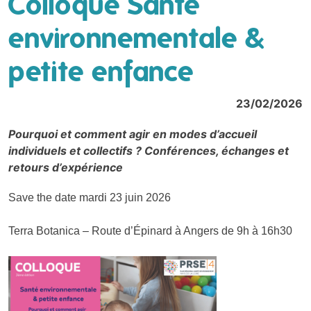
Colloque Santé
environnementale &
petite enfance
23/02/2026
Pourquoi et comment agir en modes d’accueil
individuels et collectifs ? Conférences, échanges et
retours d’expérience
Save the date mardi 23 juin 2026
Terra Botanica – Route d’Épinard à Angers de 9h à 16h30