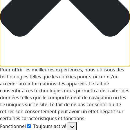
Pour offrir les meilleures expériences, nous utilisons des
technologies telles que les cookies pour stocker et/ou
accéder aux informations des appareils. Le fait de
consentir à ces technologies nous permettra de traiter des
données telles que le comportement de navigation ou les
ID uniques sur ce site. Le fait de ne pas consentir ou de
retirer son consentement peut avoir un effet négatif sur
certaines caractéristiques et fonctions.
Fonctionnel
Toujours activé