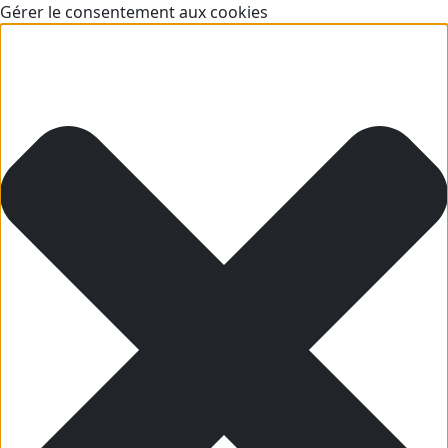
Gérer le consentement aux cookies