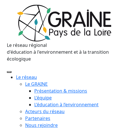
Le réseau régional
d'éducation à l'environnement et à la transition
écologique
Le réseau
Le GRAINE
Présentation & missions
L’équipe
L’éducation à l’environnement
Acteurs du réseau
Partenaires
Nous rejoindre