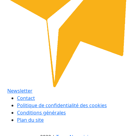
Newsletter
Contact
Politique de confidentialité des cookies
Conditions générales
Plan du site