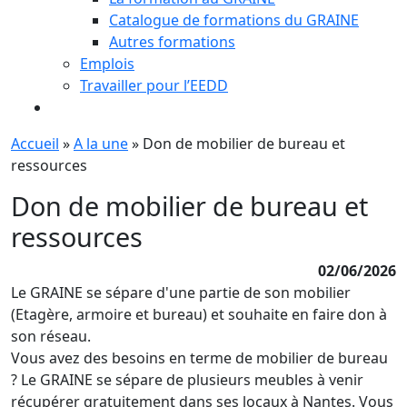
Catalogue de formations du GRAINE
Autres formations
Emplois
Travailler pour l’EEDD
Accueil
»
A la une
»
Don de mobilier de bureau et
ressources
Don de mobilier de bureau et
ressources
02/06/2026
Le GRAINE se sépare d'une partie de son mobilier
(Etagère, armoire et bureau) et souhaite en faire don à
son réseau.
Vous avez des besoins en terme de mobilier de bureau
? Le GRAINE se sépare de plusieurs meubles à venir
récupérer gratuitement dans ses locaux à Nantes. Vous