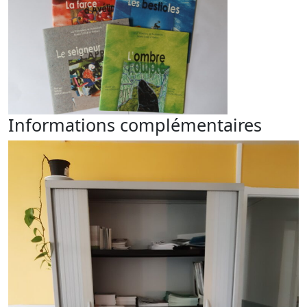
Informations complémentaires