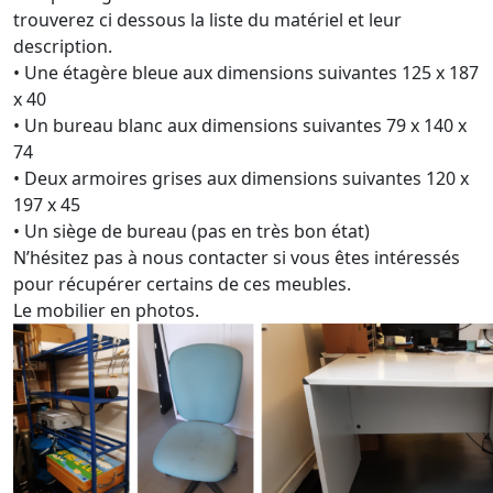
trouverez ci dessous la liste du matériel et leur
description.
• Une étagère bleue aux dimensions suivantes 125 x 187
x 40
• Un bureau blanc aux dimensions suivantes 79 x 140 x
74
• Deux armoires grises aux dimensions suivantes 120 x
197 x 45
• Un siège de bureau (pas en très bon état)
N’hésitez pas à nous contacter si vous êtes intéressés
pour récupérer certains de ces meubles.
Le mobilier en photos.