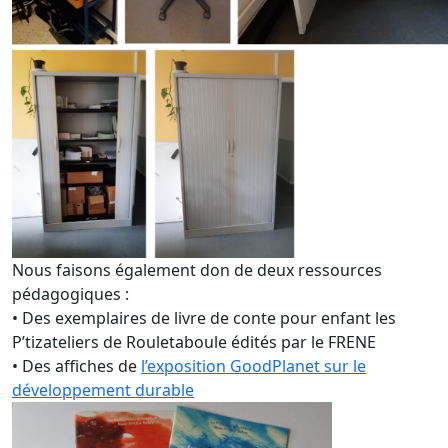
Nous faisons également don de deux ressources
pédagogiques :
• Des exemplaires de livre de conte pour enfant les
P’tizateliers de Rouletaboule édités par le FRENE
• Des affiches de
l’exposition GoodPlanet sur le
développement durable