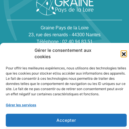
Graine Pays de la Loire
23, rue des renards - 44300 Nantes
Téléphone : 02 40 94 83 51
Gérer le consentement aux
cookies
Pour offrir les meilleures expériences, nous utilisons des technologies telles
que les cookies pour stocker et/ou accéder aux informations des appareils.
Le fait de consentir à ces technologies nous permettra de traiter des
Newsletter
données telles que le comportement de navigation ou les ID uniques sur ce
site. Le fait de ne pas consentir ou de retirer son consentement peut avoir
un effet négatif sur certaines caractéristiques et fonctions.
Contact
Gérer les services
Politique de confidentialité des cookies
Conditions générales
Accepter
Plan du site