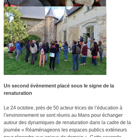
Un second évènement placé sous le signe de la
renaturation
Le 24 octobre, près de 50 acteur·trices de l’éducation à
l’environnement se sont réunis au Mans pour échanger
autour des dynamiques de renaturation dans la cadre de la
journée « Réaménageons les espaces publics extérieurs