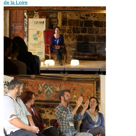
de la Loire