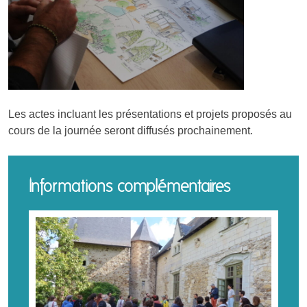
Les actes incluant les présentations et projets proposés au
cours de la journée seront diffusés prochainement.
Informations complémentaires