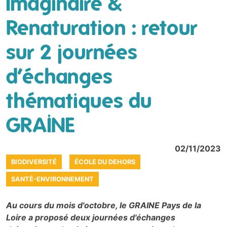
Imaginaire &
Renaturation : retour
sur 2 journées
d’échanges
thématiques du
GRAINE
02/11/2023
BIODIVERSITÉ
ÉCOLE DU DEHORS
SANTÉ-ENVIRONNEMENT
Au cours du mois d'octobre, le GRAINE Pays de la
Loire a proposé deux journées d'échanges