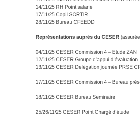
14/11/25 RH Point salarié
17/11/25 Copil SORTIR
28/11/25 Bureau CFEEDD
Représentations auprès du CESER
(assurée
04/11/25 CESER Commission 4 – Etude ZAN
12/11/25 CESER Groupe d’appui d’évaluation
13/11/25 CESER Délégation journée PRSE C
17/11/25 CESER Commission 4 – Bureau prés
18/11/25 CESER Bureau Seminaire
25/26/11/25 CESER Point Chargé d’étude