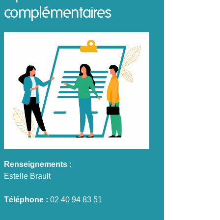
complémentaires
Renseignements :
Estelle Brault
Téléphone :
02 40 94 83 51