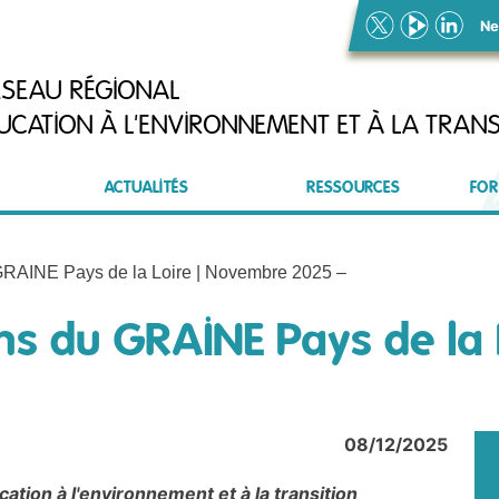
Ne
ÉSEAU RÉGIONAL
UCATION À L'ENVIRONNEMENT ET À LA TRANS
ACTUALITÉS
RESSOURCES
FOR
GRAINE Pays de la Loire | Novembre 2025 –
ns du GRAINE Pays de la 
08/12/2025
ation à l'environnement et à la transition