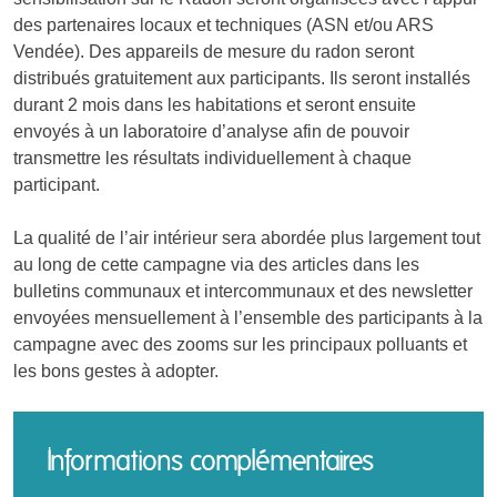
des partenaires locaux et techniques (ASN et/ou ARS
Vendée). Des appareils de mesure du radon seront
distribués gratuitement aux participants. Ils seront installés
durant 2 mois dans les habitations et seront ensuite
envoyés à un laboratoire d’analyse afin de pouvoir
transmettre les résultats individuellement à chaque
participant.
La qualité de l’air intérieur sera abordée plus largement tout
au long de cette campagne via des articles dans les
bulletins communaux et intercommunaux et des newsletter
envoyées mensuellement à l’ensemble des participants à la
campagne avec des zooms sur les principaux polluants et
les bons gestes à adopter.
Informations complémentaires