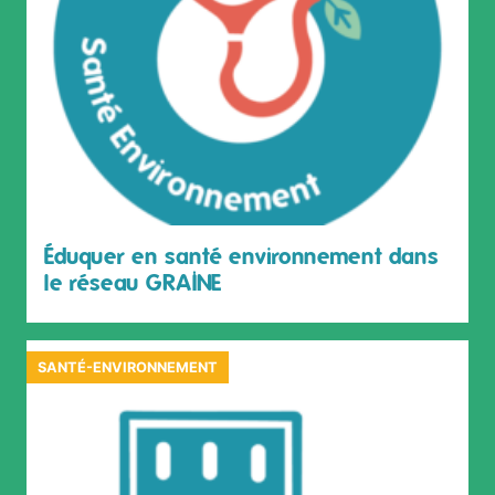
Éduquer en santé environnement dans
le réseau GRAINE
SANTÉ-ENVIRONNEMENT