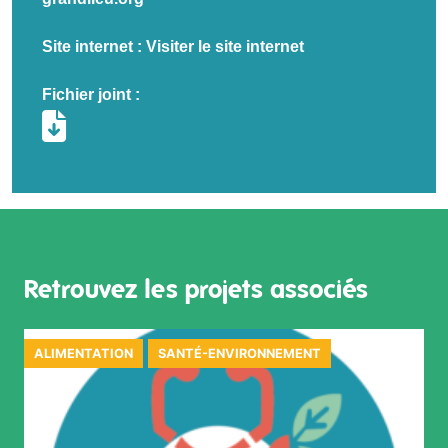
Site internet :
Visiter le site internet
Fichier joint :
Retrouvez les projets associés
ALIMENTATION
SANTÉ-ENVIRONNEMENT