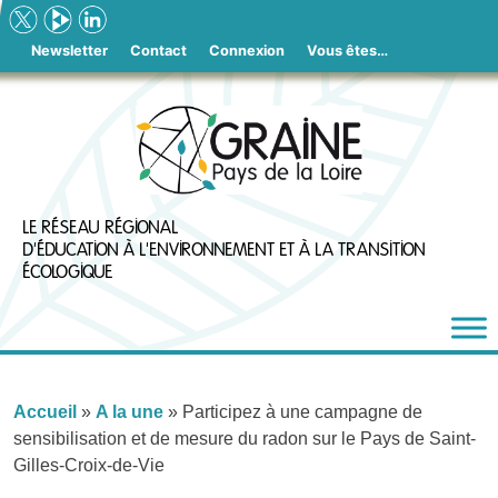
Skip
to
Newsletter
Contact
Connexion
Vous êtes…
content
LE RÉSEAU RÉGIONAL
D'ÉDUCATION À L'ENVIRONNEMENT ET À LA TRANSITION
ÉCOLOGIQUE
Accueil
»
A la une
»
Participez à une campagne de
sensibilisation et de mesure du radon sur le Pays de Saint-
Gilles-Croix-de-Vie