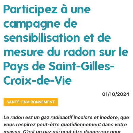
Participez à une
campagne de
sensibilisation et de
mesure du radon sur le
Pays de Saint-Gilles-
Croix-de-Vie
01/10/2024
SANTÉ-ENVIRONNEMENT
Le radon est un gaz radioactif incolore et inodore, que
vous respirez peut-être quotidiennement dans votre
maison. C’est un gaz qui peut être dangereux pour