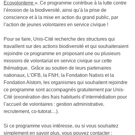
Ecovolonterre
». Ce programme contribue à la lutte contre
l’érosion de la biodiversité, ainsi qu’à la prise de
conscience et à la mise en action du grand public, par
l’action de jeunes volontaires en service civique !
Pour se faire, Unis-Cité recherche des structures qui
travaillent sur des actions biodiversité et qui souhaiteraient
rejoindre ce programme en proposant une ou plusieurs
missions de volontariat en service civique sur cette
thématique. Grâce au soutien de leurs partenaires
nationaux, L’OFB, la FNH, la Fondation Natixis et la
Fondation Alstom, les organismes qui souhaitent rejoindre
ce programme sont accompagnés gratuitement par Unis-
Cité (exonération des frais habituels d’intermédiation pour
l’accueil de volontaires : gestion administrative,
recrutement, co-tutorat…).
Si ce programme vous intéresse, ou si vous souhaitez
simplement en savoir plus, vous pouvez contacter :