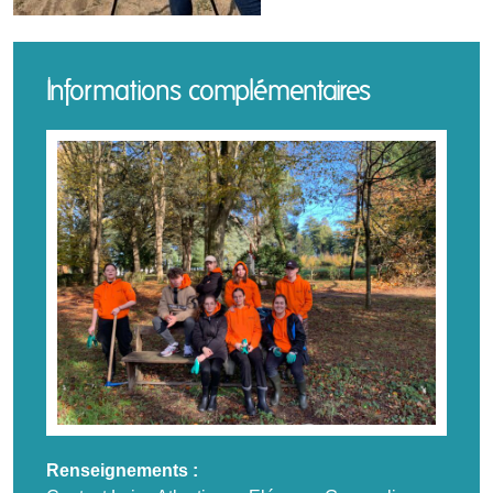
Informations complémentaires
Renseignements :