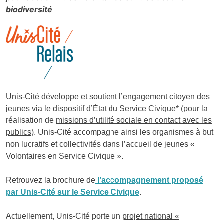
biodiversité
Unis-Cité développe et soutient l’engagement citoyen des
jeunes via le dispositif d’État du Service Civique* (pour la
réalisation de
missions d’utilité sociale en contact avec les
publics
). Unis-Cité accompagne ainsi les organismes à but
non lucratifs et collectivités dans l’accueil de jeunes «
Volontaires en Service Civique ».
Retrouvez la brochure de
l’accompagnement proposé
par Unis-Cité sur le Service Civique
.
Actuellement, Unis-Cité porte un
projet national «