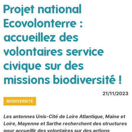
Projet national
Ecovolonterre :
accueillez des
volontaires service
civique sur des
missions biodiversité !
21/11/2023
BIODIVERSITÉ
Les antennes Unis-Cité de Loire Atlantique, Maine et
Loire, Mayenne et Sarthe recherchent des structures
pour accueillir des volontaires sur des actions