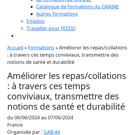
Catalogue de formations du GRAINE
Autres formations
Emplois
Travailler pour l’EEDD
Accueil
»
Formations
»
Améliorer les repas/collations
: à travers ces temps conviviaux, transmettre des
notions de santé et durabilité
Améliorer les repas/collations
: à travers ces temps
conviviaux, transmettre des
notions de santé et durabilité
du 06/06/2024 au 07/06/2024
France
Organisée par :
GAB 44