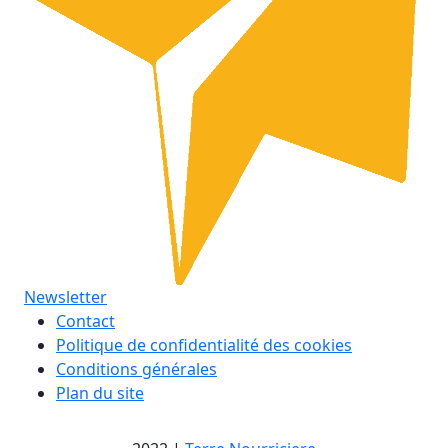
Newsletter
Contact
Politique de confidentialité des cookies
Conditions générales
Plan du site