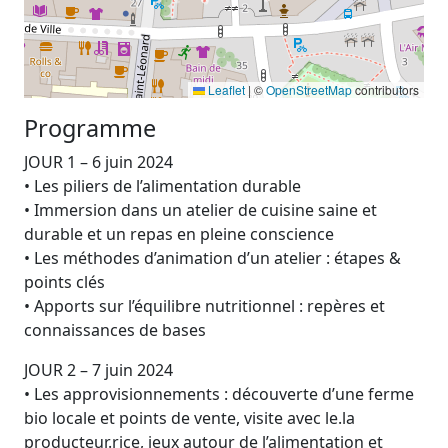
Leaflet
|
©
OpenStreetMap
contributors
Programme
JOUR 1 – 6 juin 2024
• Les piliers de l’alimentation durable
• Immersion dans un atelier de cuisine saine et
durable et un repas en pleine conscience
• Les méthodes d’animation d’un atelier : étapes &
points clés
• Apports sur l’équilibre nutritionnel : repères et
connaissances de bases
JOUR 2 – 7 juin 2024
• Les approvisionnements : découverte d’une ferme
bio locale et points de vente, visite avec le.la
producteur.rice, jeux autour de l’alimentation et