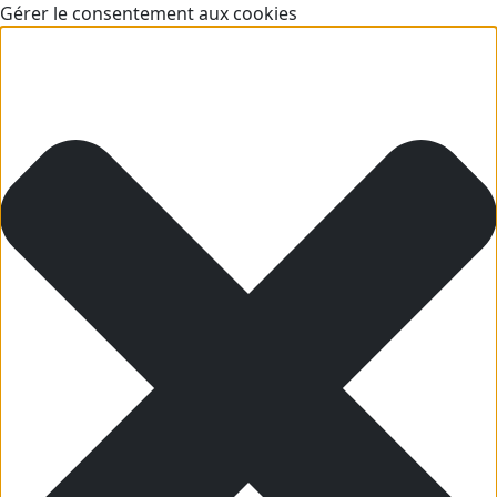
Gérer le consentement aux cookies