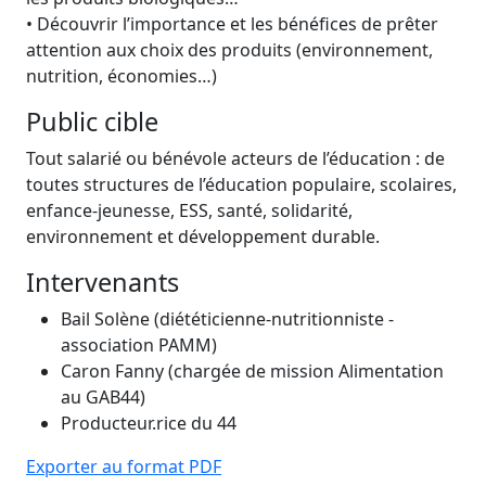
• Découvrir l’importance et les bénéfices de prêter
attention aux choix des produits (environnement,
nutrition, économies…)
Public cible
Tout salarié ou bénévole acteurs de l’éducation : de
toutes structures de l’éducation populaire, scolaires,
enfance-jeunesse, ESS, santé, solidarité,
environnement et développement durable.
Intervenants
Bail Solène (diététicienne-nutritionniste -
association PAMM)
Caron Fanny (chargée de mission Alimentation
au GAB44)
Producteur.rice du 44
Exporter au format PDF