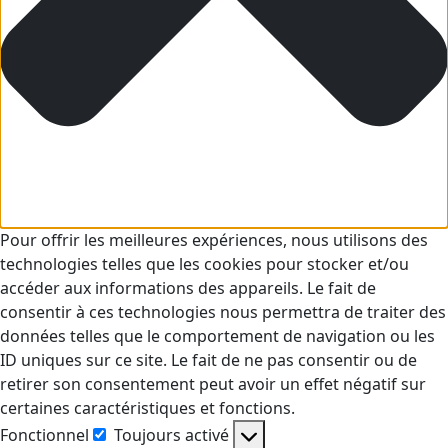
Pour offrir les meilleures expériences, nous utilisons des
technologies telles que les cookies pour stocker et/ou
accéder aux informations des appareils. Le fait de
consentir à ces technologies nous permettra de traiter des
données telles que le comportement de navigation ou les
ID uniques sur ce site. Le fait de ne pas consentir ou de
retirer son consentement peut avoir un effet négatif sur
certaines caractéristiques et fonctions.
Fonctionnel
Toujours activé