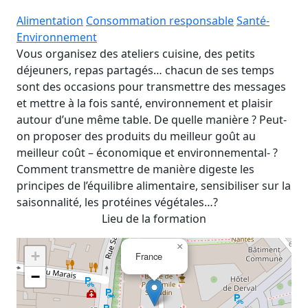
Alimentation
Consommation responsable
Santé-
Environnement
Vous organisez des ateliers cuisine, des petits
déjeuners, repas partagés… chacun de ses temps
sont des occasions pour transmettre des messages
et mettre à la fois santé, environnement et plaisir
autour d’une même table. De quelle manière ? Peut-
on proposer des produits du meilleur goût au
meilleur coût – économique et environnemental- ?
Comment transmettre de manière digeste les
principes de l’équilibre alimentaire, sensibiliser sur la
saisonnalité, les protéines végétales…?
Lieu de la formation
×
+
France
−