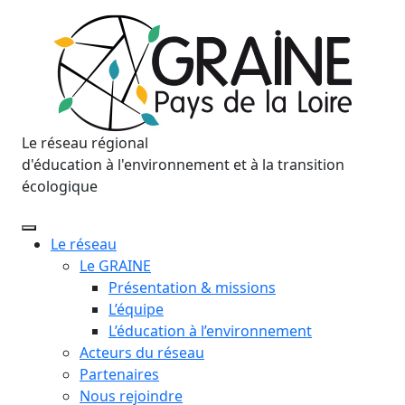
Le réseau régional
d'éducation à l'environnement et à la transition
écologique
Le réseau
Le GRAINE
Présentation & missions
L’équipe
L’éducation à l’environnement
Acteurs du réseau
Partenaires
Nous rejoindre