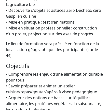
l’agriculture bio
• Découverte d’objets et astuces Zéro Déchets/Zéro
Gaspi en cuisine
• Mise en pratique : test d’animations
• Mise en situation professionnelle : construction
d’un projet, projection sur des axes de progrès
Le lieu de formation sera précisé en fonction de la
localisation géographique des participants (sur le
44)
Objectifs
• Comprendre les enjeux d’une alimentation durable
pour tous
• Savoir préparer et animer un atelier
cuisine/repas/gouter/apéro à visée pédagogique
• Acquérir des notions de bases sur l’équilibre
alimentaire, les protéines végétales, la saisonnalité,
les produits biologiques…