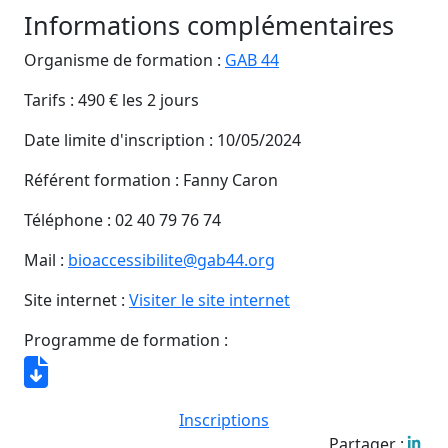
Informations complémentaires
Organisme de formation :
GAB 44
Tarifs :
490 € les 2 jours
Date limite d'inscription :
10/05/2024
Référent formation :
Fanny Caron
Téléphone :
02 40 79 76 74
Mail :
bioaccessibilite@gab44.org
Site internet :
Visiter le site internet
Programme de formation :
Inscriptions
Partager :