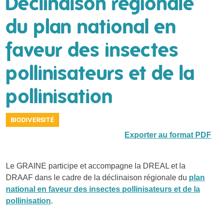
Déclinaison régionale
du plan national en
faveur des insectes
pollinisateurs et de la
pollinisation
BIODIVERSITÉ
Exporter au format PDF
Le GRAINE participe et accompagne la DREAL et la
DRAAF dans le cadre de la déclinaison régionale du
plan
national en faveur des insectes pollinisateurs et de la
pollinisation
.