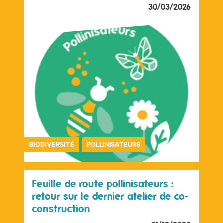
30/03/2026
BIODIVERSITÉ
POLLINISATEURS
Feuille de route pollinisateurs :
retour sur le dernier atelier de co-
construction