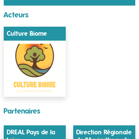
Acteurs
Culture Biome
Partenaires
DREAL Pays de la
Direction Régionale