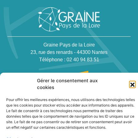
Graine Pays de la Loire
23, rue des renards - 44300 Nantes
Téléphone : 02 40 94 83 51
Gérer le consentement aux
cookies
Pour offrir les meilleures expériences, nous utilisons des technologies telles
Newsletter
que les cookies pour stocker et/ou accéder aux informations des appareils.
Le fait de consentir à ces technologies nous permettra de traiter des
données telles que le comportement de navigation ou les ID uniques sur ce
site. Le fait de ne pas consentir ou de retirer son consentement peut avoir
Contact
un effet négatif sur certaines caractéristiques et fonctions.
Politique de confidentialité des cookies
Conditions générales