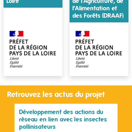
Loire
de l’Agriculture, de
l’Alimentation et
des Forêts (DRAAF)
Retrouvez les actus du projet
Développement des actions du
réseau en lien avec les insectes
pollinisateurs