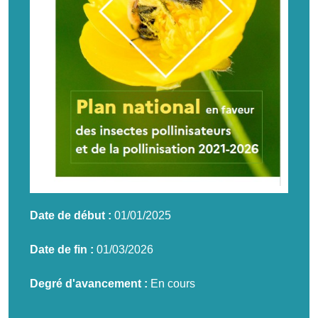
Date de début :
01/01/2025
Date de fin :
01/03/2026
Degré d'avancement :
En cours