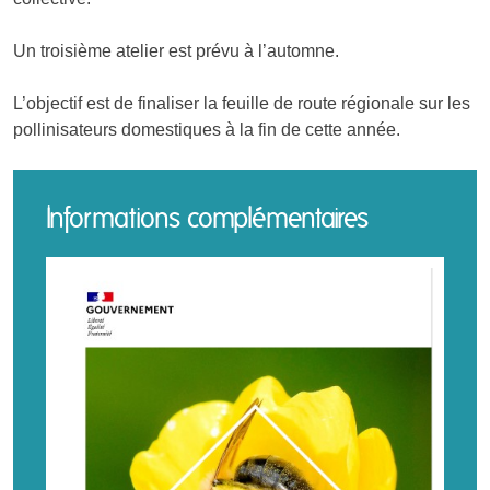
Un troisième atelier est prévu à l’automne.
L’objectif est de finaliser la feuille de route régionale sur les
pollinisateurs domestiques à la fin de cette année.
Informations complémentaires