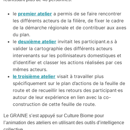
le
premier atelier
a permis de se faire rencontrer
les différents acteurs de la filière, de fixer le cadre
de la démarche régionale et de contribuer aux axes
du plan.
le
deuxième atelier
invitait les participant.e.s à
valider la cartographie des différents acteurs
intervenants sur les pollinisateurs domestiques et
d’identifier et classer les actions réalisées par ces
mêmes acteurs.
le troisième atelier
visait à travailler plus
spécifiquement sur le plan d’actions de la feuille de
route et de recueillir les retours des participant·es
autour de leur expérience en lien avec la co-
construction de cette feuille de route.
Le GRAINE s’est appuyé sur Culture Biome pour
l’animation des ateliers en utilisant des outils d’intelligence
collective.