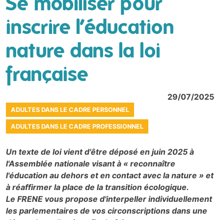
Se mobiliser pour
inscrire l’éducation
nature dans la loi
française
29/07/2025
ADULTES DANS LE CADRE PERSONNEL
ADULTES DANS LE CADRE PROFESSIONNEL
Un texte de loi vient d'être déposé en juin 2025 à
l'Assemblée nationale visant à « reconnaître
l'éducation au dehors et en contact avec la nature » et
à réaffirmer la place de la transition écologique.
Le FRENE vous propose d'interpeller individuellement
les parlementaires de vos circonscriptions dans une