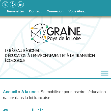
Skip
to
Newsletter
Contact
Connexion
Vous êtes…
content
LE RÉSEAU RÉGIONAL
D'ÉDUCATION À L'ENVIRONNEMENT ET À LA TRANSITION
ÉCOLOGIQUE
Accueil
»
A la une
»
Se mobiliser pour inscrire l’éducation
nature dans la loi française