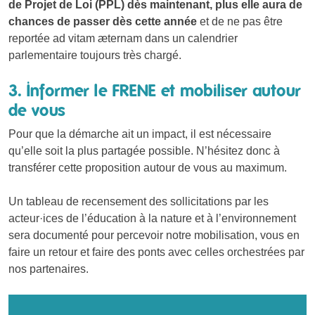
de Projet de Loi (PPL) dès maintenant, plus elle aura de
chances de passer dès cette année
et de ne pas être
reportée ad vitam æternam dans un calendrier
parlementaire toujours très chargé.
3. Informer le FRENE et mobiliser autour
de vous
Pour que la démarche ait un impact, il est nécessaire
qu’elle soit la plus partagée possible. N’hésitez donc à
transférer cette proposition autour de vous au maximum.
Un tableau de recensement des sollicitations par les
acteur·ices de l’éducation à la nature et à l’environnement
sera documenté pour percevoir notre mobilisation, vous en
faire un retour et faire des ponts avec celles orchestrées par
nos partenaires.