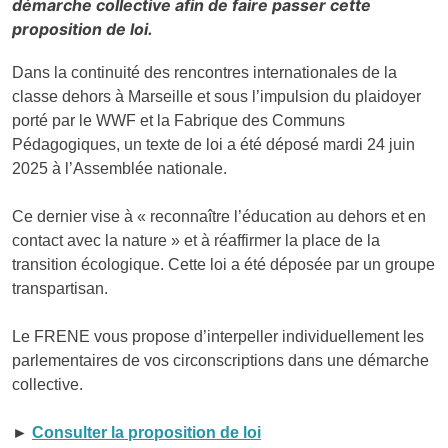
démarche collective afin de faire passer cette
proposition de loi.
Dans la continuité des rencontres internationales de la
classe dehors à Marseille et sous l’impulsion du plaidoyer
porté par le WWF et la Fabrique des Communs
Pédagogiques, un texte de loi a été déposé mardi 24 juin
2025 à l’Assemblée nationale.
Ce dernier vise à « reconnaître l’éducation au dehors et en
contact avec la nature » et à réaffirmer la place de la
transition écologique. Cette loi a été déposée par un groupe
transpartisan.
Le FRENE vous propose d’interpeller individuellement les
parlementaires de vos circonscriptions dans une démarche
collective.
►
Consulter la proposition de loi