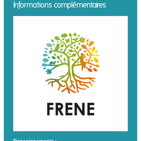
Informations complémentaires