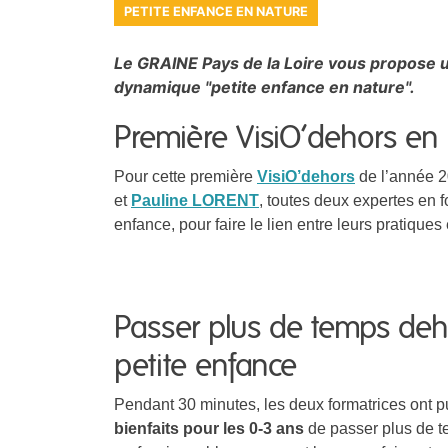
PETITE ENFANCE EN NATURE
Le GRAINE Pays de la Loire vous propose u
dynamique "petite enfance en nature".
Première VisiO’dehors en
Pour cette première
VisiO’dehors
de l’année 
et
Pauline LORENT
, toutes deux expertes en f
enfance, pour faire le lien entre leurs pratiques
Passer plus de temps de
petite enfance
Pendant 30 minutes, les deux formatrices ont pu
bienfaits pour les 0-3 ans
de passer plus de te