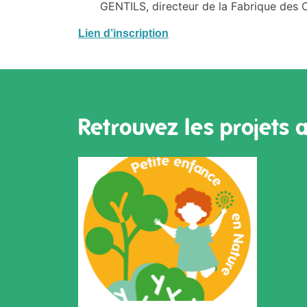
GENTILS, directeur de la Fabrique de
Lien d’inscription
Retrouvez les projets 