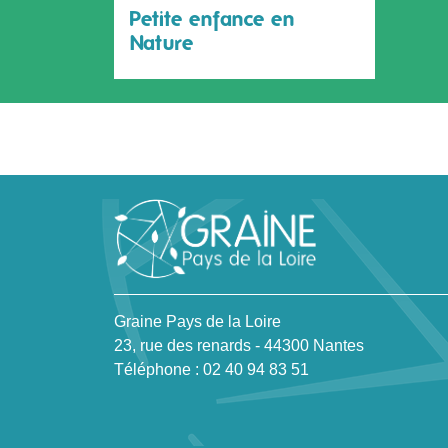
Petite enfance en
Nature
Graine Pays de la Loire
23, rue des renards - 44300 Nantes
Téléphone : 02 40 94 83 51