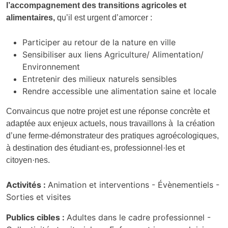
l’accompagnement des transitions agricoles et
alimentaires,
qu’il est urgent d’amorcer :
Participer au retour de la nature en ville
Sensibiliser aux liens Agriculture/ Alimentation/
Environnement
Entretenir des milieux naturels sensibles
Rendre accessible une alimentation saine et locale
Convaincus que notre projet est une réponse concrète et
adaptée aux enjeux actuels, nous travaillons à la création
d’une ferme-démonstrateur des pratiques agroécologiques,
à destination des étudiant·es, professionnel·les et
citoyen·nes.
Activités :
Animation et interventions -
Évènementiels -
Sorties et visites
Publics cibles :
Adultes dans le cadre professionnel -