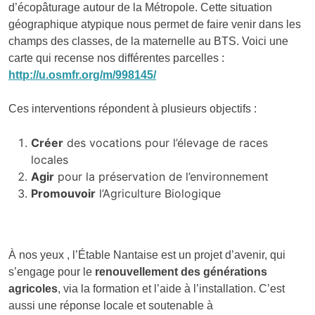
d’écopâturage autour de la Métropole. Cette situation
géographique atypique nous permet de faire venir dans les
champs des classes, de la maternelle au BTS. Voici une
carte qui recense nos différentes parcelles :
http://u.osmfr.org/m/998145/
Ces interventions répondent à plusieurs objectifs :
Créer
des vocations pour l’élevage de races
locales
Agir
pour la préservation de l’environnement
Promouvoir
l’Agriculture Biologique
À nos yeux , l’Étable Nantaise est un projet d’avenir, qui
s’engage pour le
renouvellement des générations
agricoles
, via la formation et l’aide à l’installation. C’est
aussi une réponse locale et soutenable à