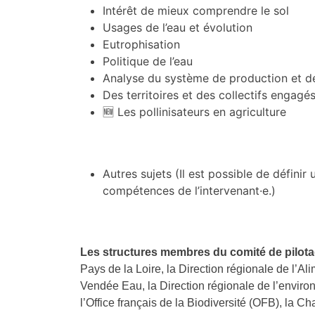
Intérêt de mieux comprendre le sol
Usages de l’eau et évolution
Eutrophisation
Politique de l’eau
Analyse du système de production et des
Des territoires et des collectifs engagé
🆕 Les pollinisateurs en agriculture
Autres sujets (Il est possible de définir
compétences de l’intervenant·e.)
Les structures membres du comité de pilot
Pays de la Loire, la Direction régionale de l’Al
Vendée Eau, la Direction régionale de l’envi
l’Office français de la Biodiversité (OFB), la Ch