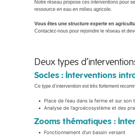
Notre réseau propose ces interventions pour sen
ressource en eau en milieu agricole.
Vous êtes une structure experte en agricultu
Contactez-nous pour rejoindre le réseau et dev
Deux types d’interventions
Socles : Interventions intr
Ce type d’intervention est très fortement recom
Place de l’eau dans la ferme et sur son t
Analyse de l’agroécosystème et des prati
Zooms thématiques : Inter
Fonctionnement d’un bassin versant