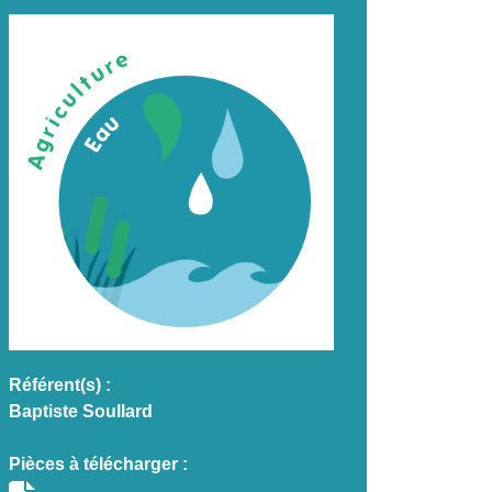
Référent(s) :
Baptiste Soullard
Pièces à télécharger :