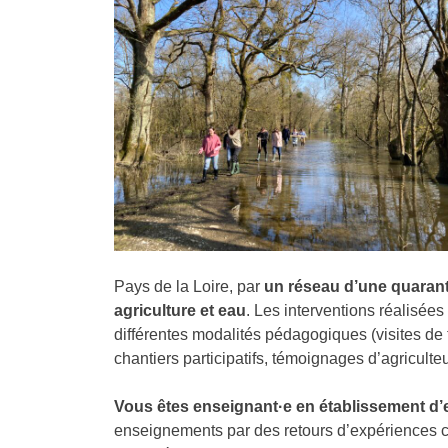
Pays de la Loire, par
un réseau d’une quarant
agriculture et eau
. Les interventions réalisées
différentes modalités pédagogiques (visites de t
chantiers participatifs, témoignages d’agricult
Vous êtes enseignant·e en établissement d
enseignements par des retours d’expériences c