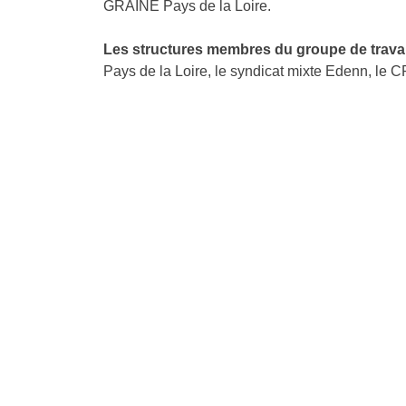
GRAINE Pays de la Loire.
Les structures membres du groupe de travai
Pays de la Loire, le syndicat mixte Edenn, le 