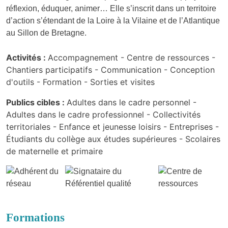
réflexion, éduquer, animer… Elle s’inscrit dans un territoire
d’action s’étendant de la Loire à la Vilaine et de l’Atlantique
au Sillon de Bretagne.
Activités :
Accompagnement -
Centre de ressources -
Chantiers participatifs -
Communication -
Conception
d'outils -
Formation -
Sorties et visites
Publics cibles :
Adultes dans le cadre personnel -
Adultes dans le cadre professionnel -
Collectivités
territoriales -
Enfance et jeunesse loisirs -
Entreprises -
Étudiants du collège aux études supérieures -
Scolaires
de maternelle et primaire
Formations