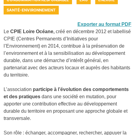
SANTÉ-ENVIRONNEMENT
Exporter au format PDF
Le
CPIE Loire Océane,
créé en décembre 2012 et labellisé
CPIE (Centres Permanents d’Initiatives pour
l’Environnement) en 2014, contribue à la préservation de
l’environnement et à la sensibilisation au développement
durable, dans une démarche d’intérêt général, en
partenariat avec des acteurs locaux et auprès des habitants
du territoire.
L’association
participe à l’évolution des comportements
et des pratiques
dans une société en mutation, pour
apporter une contribution effective au développement
durable du territoire en proposant une approche globale et
transversale.
Son rôle : échanger, accompagner, rechercher, appuyer la