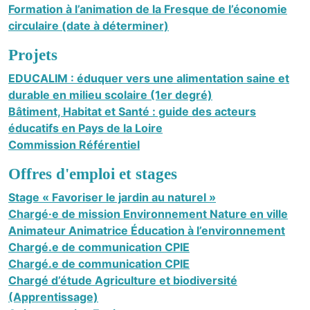
Formation à l’animation de la Fresque de l’économie
circulaire (date à déterminer)
Projets
EDUCALIM : éduquer vers une alimentation saine et
durable en milieu scolaire (1er degré)
Bâtiment, Habitat et Santé : guide des acteurs
éducatifs en Pays de la Loire
Commission Référentiel
Offres d'emploi et stages
Stage « Favoriser le jardin au naturel »
Chargé·e de mission Environnement Nature en ville
Animateur Animatrice Éducation à l’environnement
Chargé.e de communication CPIE
Chargé.e de communication CPIE
Chargé d’étude Agriculture et biodiversité
(Apprentissage)