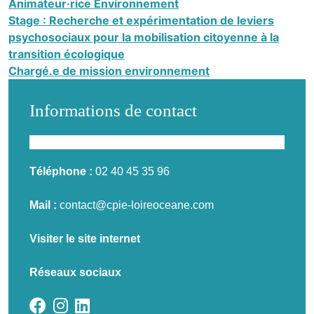
Animateur·rice Environnement
Stage : Recherche et expérimentation de leviers
psychosociaux pour la mobilisation citoyenne à la
transition écologique
Chargé.e de mission environnement
Informations de contact
Téléphone :
02 40 45 35 96
Mail :
contact@cpie-loireoceane.com
Visiter le site internet
Réseaux sociaux