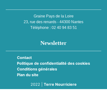
Graine Pays de la Loire
23, rue des renards - 44300 Nantes
Téléphone : 02 40 94 83 51
Newsletter
Contact
Politique de confidentialité des cookies
Conditions générales
Plan du site
2022
|
Terre Nourriciere