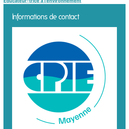
Educateur-trice à l’environnement
Informations de contact