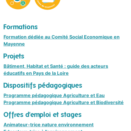
Formations
Formation dédiée au Comité Social Economique en
Mayenne
Projets
Bâtiment, Habitat et Santé : guide des acteurs
éducatifs en Pays de la Loire
Dispositifs pédagogiques
Programme pédagogique Agriculture et Eau
Programme pédagogique Agriculture et Biodiversité
Offres d'emploi et stages
Animateur-trice nature environnement