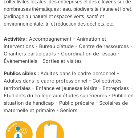
collectivités locales, des entreprises et des citoyens sur de
nombreuses thématiques : eau, biodiversité (faune et flore),
jardinage au naturel et espaces verts, santé et
environnementale, tri et réduction des déchets, etc.
Activités :
Accompagnement -
Animation et
interventions -
Bureau d’étude -
Centre de ressources -
Chantiers participatifs -
Coordination de réseau -
Évènementiels -
Sorties et visites
Publics cibles :
Adultes dans le cadre personnel -
Adultes dans le cadre professionnel -
Collectivités
territoriales -
Enfance et jeunesse loisirs -
Entreprises -
Étudiants du collège aux études supérieures -
Public en
situation de handicap -
Public précaire -
Scolaires de
maternelle et primaire -
Seniors