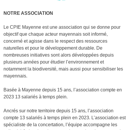
NOTRE ASSOCIATION
Le CPIE Mayenne est une association qui se donne pour
objectif que chaque acteur mayennais soit informé,
concerné et agisse dans le respect des ressources
naturelles et pour le développement durable. De
nombreuses initiatives sont alors développées depuis
plusieurs années pour étudier l’environnement et
notamment la biodiversité, mais aussi pour sensibiliser les
mayennais.
Basée à Mayenne depuis 15 ans, l’association compte en
2023 13 salariés à temps plein.
Ancrés sur notre territoire depuis 15 ans, l’association
compte 13 salariés à temps plein en 2023. L’association est
spécialiste de la concertation, l’équipe accompagne les