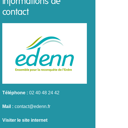
Informations de
contact
Téléphone :
02 40 48 24 42
Mail :
contact@edenn.fr
Visiter le site internet