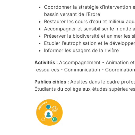
Coordonner la stratégie d’intervention e
bassin versant de l’Erdre
Restaurer les cours d’eau et milieux aqu
Accompagner et sensibiliser le monde agr
Préserver la biodiversité et animer les s
Etudier l’eutrophisation et le développ
Informer les usagers de la rivière
Activités :
Accompagnement -
Animation et
ressources -
Communication -
Coordination
Publics cibles :
Adultes dans le cadre profe
Étudiants du collège aux études supérieure