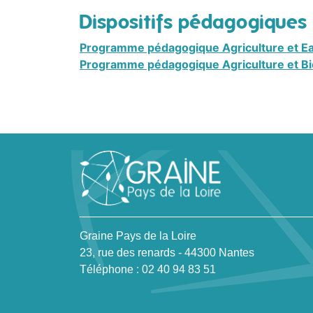
Dispositifs pédagogiques
Programme pédagogique Agriculture et E
Programme pédagogique Agriculture et Bi
Graine Pays de la Loire
23, rue des renards - 44300 Nantes
Téléphone : 02 40 94 83 51