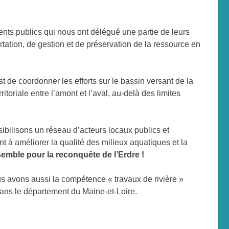
nts publics qui nous ont délégué une partie de leurs
ation, de gestion et de préservation de la ressource en
st de
coordonner les efforts sur le bassin versant de la
itoriale entre l’amont et l’aval, au-delà des limites
ibilisons un réseau d’acteurs locaux publics et
nt à améliorer la qualité des milieux aquatiques et la
emble pour la reconquête de l’Erdre !
ous avons aussi la compétence « travaux de rivière »
dans le département du Maine-et-Loire.