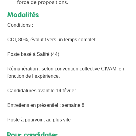
force de propositions.
Modalités
Conditions :
CDI, 80%, évolutif vers un temps complet
Poste basé à Saffré (44)
Rémunération : selon convention collective CIVAM, en
fonction de l’expérience.
Candidatures avant le 14 février
Entretiens en présentiel : semaine 8
Poste à pourvoir : au plus vite
Pour candidater