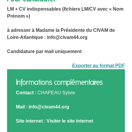
LM + CV indispensables (fichiers LM/CV avec « Nom
Prénom »)
à adresser à Madame la Présidente du CIVAM de
Loire-Atlantique : info@civam44.org
Candidature par mail uniquement
Exporter au format PDF
Informations complémentaires
Contact :
CHAPEAU Sylvie
Mail :
info@civam44.org
Site internet :
Visiter le site internet