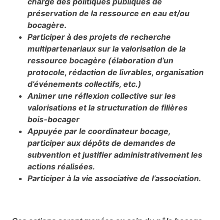
charge des politiques publiques de
préservation de la ressource en eau et/ou
bocagère.
Participer à des projets de recherche
multipartenariaux sur la valorisation de la
ressource bocagère (élaboration d’un
protocole, rédaction de livrables, organisation
d’événements collectifs, etc.)
Animer une réflexion collective sur les
valorisations et la structuration de filières
bois-bocager
Appuyée par le coordinateur bocage,
participer aux dépôts de demandes de
subvention et justifier administrativement les
actions réalisées.
Participer à la vie associative de l’association.