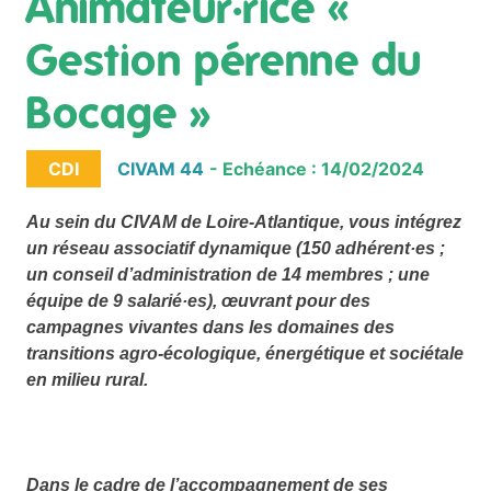
Animateur·rice «
Gestion pérenne du
Bocage »
CDI
CIVAM 44
- Echéance : 14/02/2024
Au sein du CIVAM de Loire-Atlantique, vous intégrez
un réseau associatif dynamique (150 adhérent·es ;
un conseil d’administration de 14 membres ; une
équipe de 9 salarié·es), œuvrant pour des
campagnes vivantes dans les domaines des
transitions agro-écologique, énergétique et sociétale
en milieu rural.
Dans le cadre de l’accompagnement de ses