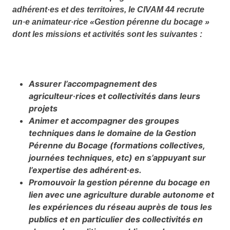
adhérent·es et des territoires, le CIVAM 44 recrute
un·e animateur·rice «Gestion pérenne du bocage »
dont les missions et activités sont les suivantes :
Assurer l’accompagnement des
agriculteur·rices et collectivités dans leurs
projets
Animer et accompagner des groupes
techniques dans le domaine de la Gestion
Pérenne du Bocage (formations collectives,
journées techniques, etc) en s’appuyant sur
l’expertise des adhérent·es.
Promouvoir la gestion pérenne du bocage en
lien avec une agriculture durable autonome et
les expériences du réseau auprès de tous les
publics et en particulier des collectivités en