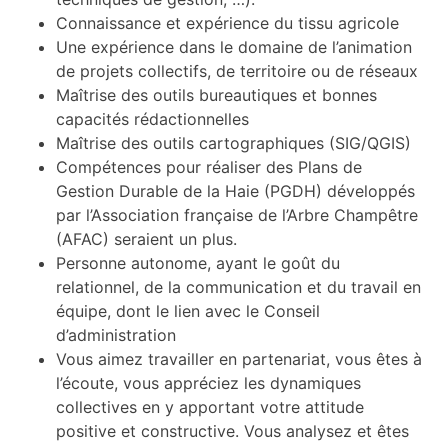
Connaissance et expérience du tissu agricole
Une expérience dans le domaine de l’animation
de projets collectifs, de territoire ou de réseaux
Maîtrise des outils bureautiques et bonnes
capacités rédactionnelles
Maîtrise des outils cartographiques (SIG/QGIS)
Compétences pour réaliser des Plans de
Gestion Durable de la Haie (PGDH) développés
par l’Association française de l’Arbre Champêtre
(AFAC) seraient un plus.
Personne autonome, ayant le goût du
relationnel, de la communication et du travail en
équipe, dont le lien avec le Conseil
d’administration
Vous aimez travailler en partenariat, vous êtes à
l’écoute, vous appréciez les dynamiques
collectives en y apportant votre attitude
positive et constructive. Vous analysez et êtes