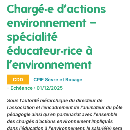
Chargé·e d’actions
environnement –
spécialité
éducateur·rice à
l’environnement
CDD
CPIE Sèvre et Bocage
- Echéance : 01/12/2025
Sous l’autorité hiérarchique du directeur de
l’association et l’encadrement de l’animateur du pôle
pédagogie ainsi qu’en partenariat avec l’ensemble
des chargés d’actions environnement impliqués
dans l’éducation à l’environnement, le salarié(e) sera