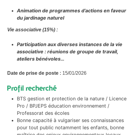
Animation de programmes d’actions en faveur
du jardinage naturel
Vie associative (15%) :
Participation aux diverses instances de la vie
associative : réunions de groupe de travail,
ateliers bénévoles…
Date de prise de poste :
15/01/2026
Profil recherché
BTS gestion et protection de la nature / Licence
Pro / BPJEPS éducation environnement /
Professorat des écoles
Bonne capacité à vulgariser ses connaissances
pour tout public notamment les enfants, bonne
maîtrise des enjeux environnementaux locaux