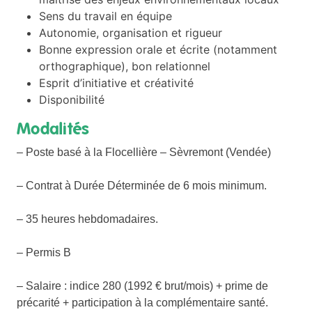
Sens du travail en équipe
Autonomie, organisation et rigueur
Bonne expression orale et écrite (notamment
orthographique), bon relationnel
Esprit d’initiative et créativité
Disponibilité
Modalités
– Poste basé à la Flocellière – Sèvremont (Vendée)
– Contrat à Durée Déterminée de 6 mois minimum.
– 35 heures hebdomadaires.
– Permis B
– Salaire : indice 280 (1992 € brut/mois) + prime de
précarité + participation à la complémentaire santé.