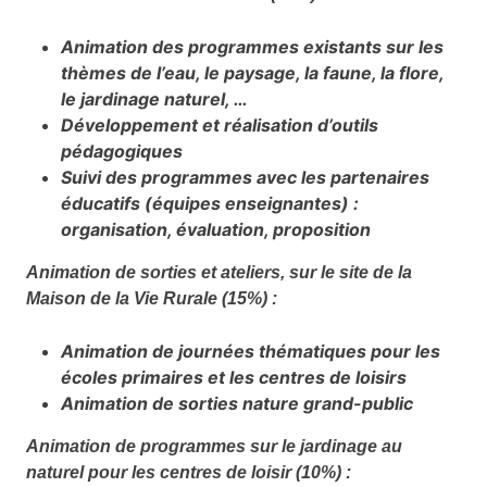
Animation des programmes existants sur les
thèmes de l’eau, le paysage, la faune, la flore,
le jardinage naturel, …
Développement et réalisation d’outils
pédagogiques
Suivi des programmes avec les partenaires
éducatifs (équipes enseignantes) :
organisation, évaluation, proposition
Animation de sorties et ateliers, sur le site de la
Maison de la Vie Rurale (15%) :
Animation de journées thématiques pour les
écoles primaires et les centres de loisirs
Animation de sorties nature grand-public
Animation de programmes sur le jardinage au
naturel pour les centres de loisir (10%) :