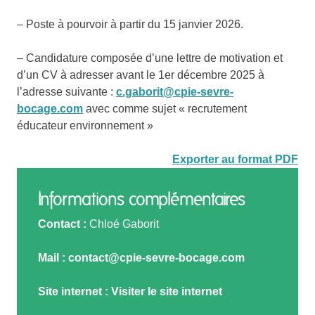
– Poste à pourvoir à partir du 15 janvier 2026.
– Candidature composée d’une lettre de motivation et
d’un CV à adresser avant le 1er décembre 2025 à
l’adresse suivante :
c.gaborit@cpie-sevre-
bocage.com
avec comme sujet « recrutement
éducateur environnement »
Exporter au format PDF
Informations complémentaires
Contact :
Chloé Gaborit
Mail :
contact@cpie-sevre-bocage.com
Site internet :
Visiter le site internet