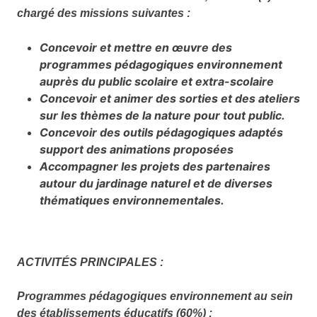
chargé des missions suivantes :
Concevoir et mettre en œuvre des
programmes pédagogiques environnement
auprès du public scolaire et extra-scolaire
Concevoir et animer des sorties et des ateliers
sur les thèmes de la nature pour tout public.
Concevoir des outils pédagogiques adaptés
support des animations proposées
Accompagner les projets des partenaires
autour du jardinage naturel et de diverses
thématiques environnementales.
ACTIVITÉS PRINCIPALES :
Programmes pédagogiques environnement au sein
des établissements éducatifs (60%) :