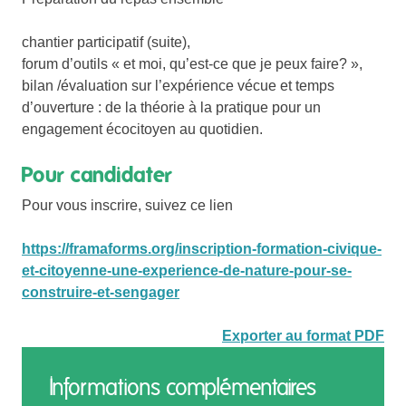
chantier participatif (suite),
forum d’outils « et moi, qu’est-ce que je peux faire? »,
bilan /évaluation sur l’expérience vécue et temps
d’ouverture : de la théorie à la pratique pour un
engagement écocitoyen au quotidien.
Pour candidater
Pour vous inscrire, suivez ce lien
https://framaforms.org/inscription-formation-civique-
et-citoyenne-une-experience-de-nature-pour-se-
construire-et-sengager
Exporter au format PDF
Informations complémentaires