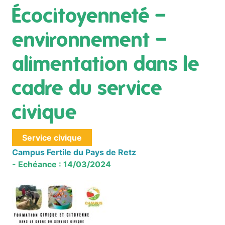
Écocitoyenneté –
environnement –
alimentation dans le
cadre du service
civique
Service civique
Campus Fertile du Pays de Retz
- Echéance : 14/03/2024