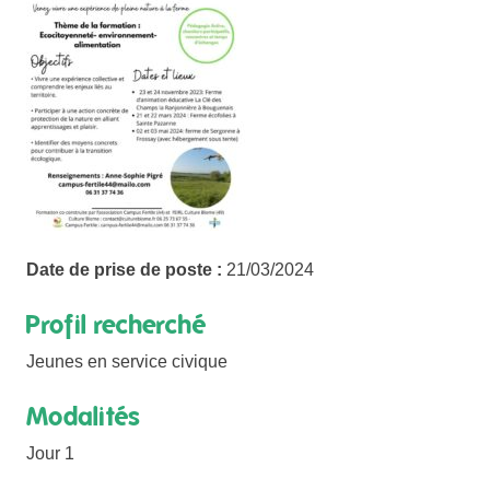
Date de prise de poste :
21/03/2024
Profil recherché
Jeunes en service civique
Modalités
Jour 1