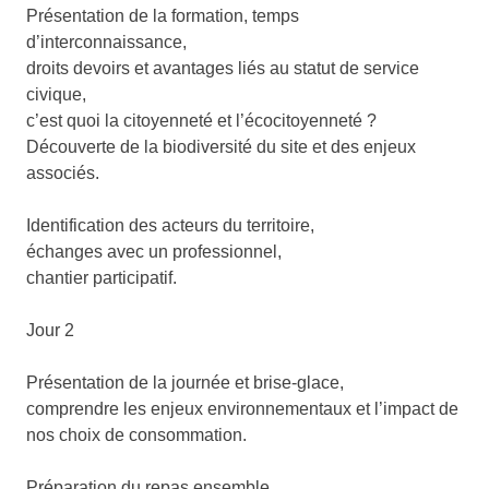
Présentation de la formation, temps
d’interconnaissance,
droits devoirs et avantages liés au statut de service
civique,
c’est quoi la citoyenneté et l’écocitoyenneté ?
Découverte de la biodiversité du site et des enjeux
associés.
Identification des acteurs du territoire,
échanges avec un professionnel,
chantier participatif.
Jour 2
Présentation de la journée et brise-glace,
comprendre les enjeux environnementaux et l’impact de
nos choix de consommation.
Préparation du repas ensemble