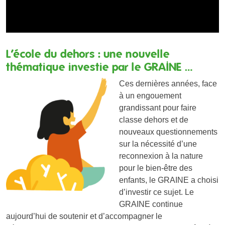
L’école du dehors : une nouvelle
thématique investie par le GRAINE …
Ces dernières années, face
à un engouement
grandissant pour faire
classe dehors et de
nouveaux questionnements
sur la nécessité d’une
reconnexion à la nature
pour le bien-être des
enfants, le GRAINE a choisi
d’investir ce sujet. Le
GRAINE continue
aujourd’hui de soutenir et d’accompagner le