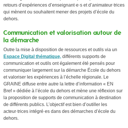
retours d’expériences d’enseignant·e·s et d’animateur·trices
qui mènent ou souhaitent mener des projets d’école du
dehors.
Communication et valorisation autour de
la démarche
Outre la mise à disposition de ressources et outils via un
Espace Digital thématique,
différents supports de
communication et outils ont également été pensés pour
communiquer largement sur la démarche École du dehors
et valoriser les expériences à l’échelle régionale. Le
GRAINE diffuse entre autre la lettre d’information « EN
Bref » dédiée à l’école du dehors et mène une réflexion sur
la proposition de supports de communication à destination
de différents publics. L’objectif est bien d’outiller les
acteur·trices intégré·es dans des démarches d’école du
dehors.