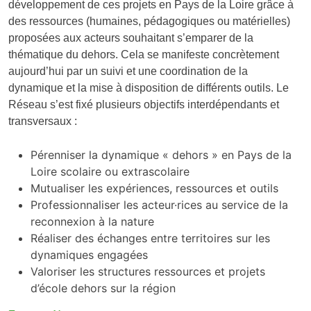
développement de ces projets en Pays de la Loire grâce à
des ressources (humaines, pédagogiques ou matérielles)
proposées aux acteurs souhaitant s’emparer de la
thématique du dehors. Cela se manifeste concrètement
aujourd’hui par un suivi et une coordination de la
dynamique et la mise à disposition de différents outils. Le
Réseau s’est fixé plusieurs objectifs interdépendants et
transversaux :
Pérenniser la dynamique « dehors » en Pays de la
Loire scolaire ou extrascolaire
Mutualiser les expériences, ressources et outils
Professionnaliser les acteur·rices au service de la
reconnexion à la nature
Réaliser des échanges entre territoires sur les
dynamiques engagées
Valoriser les structures ressources et projets
d’école dehors sur la région