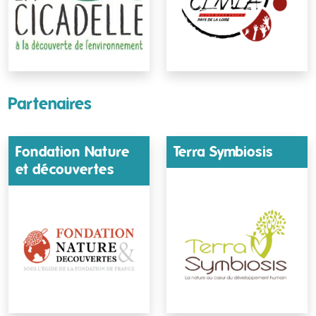
Partenaires
Fondation Nature
Terra Symbiosis
et découvertes