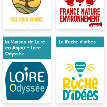
la Maison de Loire
La Ruche d’idées
en Anjou – Loire
Odyssée