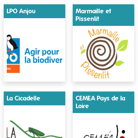
LPO Anjou
Marmaille et
Pissenlit
La Cicadelle
CEMEA Pays de la
Loire