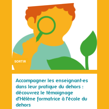
SORTIR
Accompagner les enseignant·es
dans leur pratique du dehors :
découvrez le témoignage
d’Hélène formatrice à l’école du
dehors