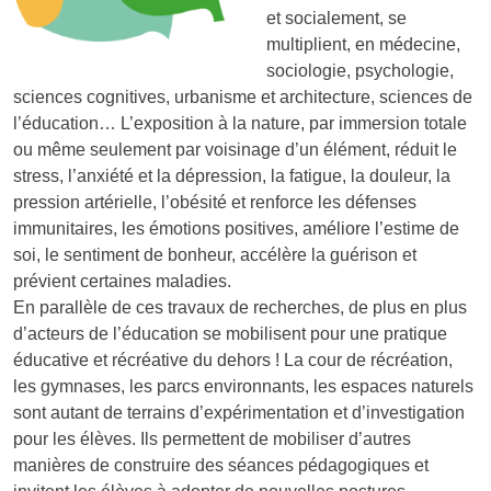
et socialement, se
multiplient, en médecine,
sociologie, psychologie,
sciences cognitives, urbanisme et architecture, sciences de
l’éducation… L’exposition à la nature, par immersion totale
ou même seulement par voisinage d’un élément, réduit le
stress, l’anxiété et la dépression, la fatigue, la douleur, la
pression artérielle, l’obésité et renforce les défenses
immunitaires, les émotions positives, améliore l’estime de
soi, le sentiment de bonheur, accélère la guérison et
prévient certaines maladies.
En parallèle de ces travaux de recherches, de plus en plus
d’acteurs de l’éducation se mobilisent pour une pratique
éducative et récréative du dehors ! La cour de récréation,
les gymnases, les parcs environnants, les espaces naturels
sont autant de terrains d’expérimentation et d’investigation
pour les élèves. Ils permettent de mobiliser d’autres
manières de construire des séances pédagogiques et