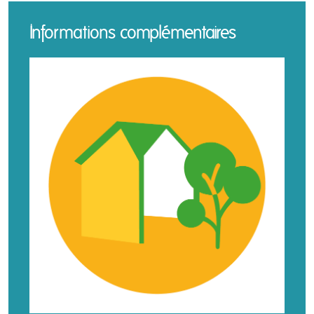
Informations complémentaires