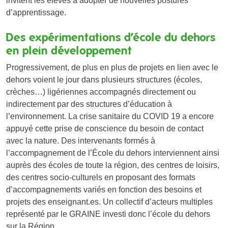
invitent les élèves à adopter de nouvelles postures
d’apprentissage.
Des expérimentations d’école du dehors
en plein développement
Progressivement, de plus en plus de projets en lien avec le
dehors voient le jour dans plusieurs structures (écoles,
crèches…) ligériennes accompagnés directement ou
indirectement par des structures d’éducation à
l’environnement. La crise sanitaire du COVID 19 a encore
appuyé cette prise de conscience du besoin de contact
avec la nature. Des intervenants formés à
l’accompagnement de l’École du dehors interviennent ainsi
auprès des écoles de toute la région, des centres de loisirs,
des centres socio-culturels en proposant des formats
d’accompagnements variés en fonction des besoins et
projets des enseignant.es. Un collectif d’acteurs multiples
représenté par le GRAINE investi donc l’école du dehors
sur la Région.