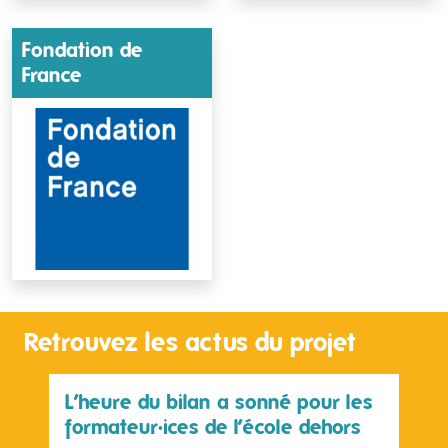
Fondation de
France
Retrouvez les actus du projet
L’heure du bilan a sonné pour les
formateur·ices de l’école dehors