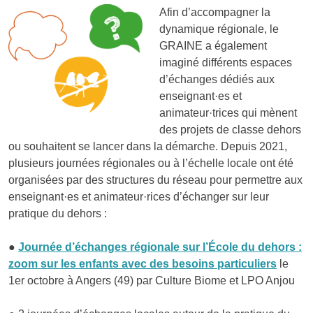
Afin d’accompagner la
dynamique régionale, le
GRAINE a également
imaginé différents espaces
d’échanges dédiés aux
enseignant·es et
animateur·trices qui mènent
des projets de classe dehors
ou souhaitent se lancer dans la démarche. Depuis 2021,
plusieurs journées régionales ou à l’échelle locale ont été
organisées par des structures du réseau pour permettre aux
enseignant·es et animateur·rices d’échanger sur leur
pratique du dehors :
●
Journée d’échanges régionale sur l’École du dehors :
zoom sur les enfants avec des besoins particuliers
le
1er octobre à Angers (49) par Culture Biome et LPO Anjou