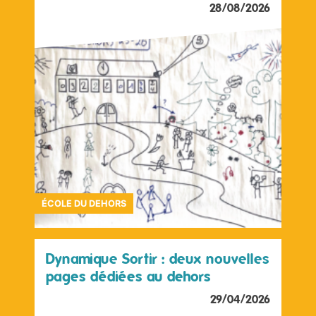
28/08/2026
ÉCOLE DU DEHORS
Dynamique Sortir : deux nouvelles
pages dédiées au dehors
29/04/2026