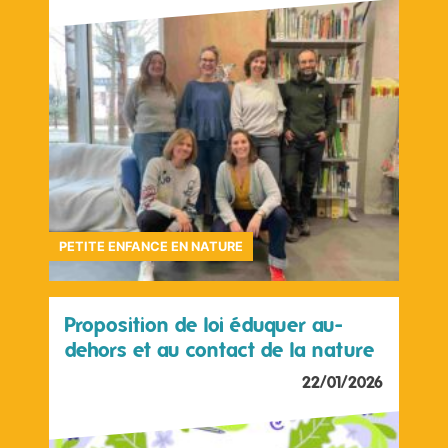
PETITE ENFANCE EN NATURE
Proposition de loi éduquer au-
dehors et au contact de la nature
22/01/2026