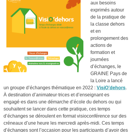
aux besoins
exprimés autour
de la pratique de
la classe dehors
et en
prolongement des
actions de
formation et
journées
d’échanges, le
GRAINE Pays de
la Loire a lancé
un groupe d’échanges thématique en 2022 :
VisiO’dehors
.
À destination d’animateur·trices et d’enseignant·es
engagé·es dans une démarche d’école du dehors ou qui
souhaitent se lancer dans cette pratique, ces temps
d’échanges se déroulent en format visioconférence sur des
créneaux d’une heure les mercredi après-midi. Ces temps
d’échanges sont l’occasion pour les participants d’avoir des