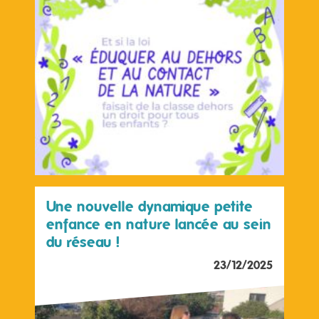
Une nouvelle dynamique petite
enfance en nature lancée au sein
du réseau !
23/12/2025