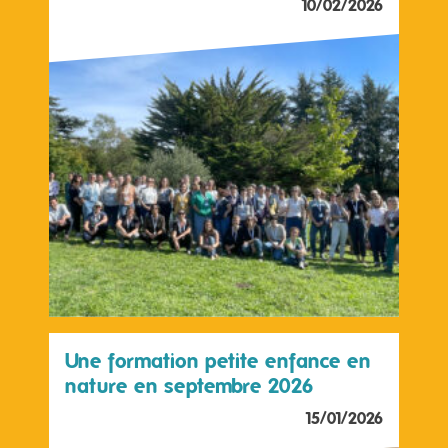
10/02/2026
Une formation petite enfance en
nature en septembre 2026
15/01/2026