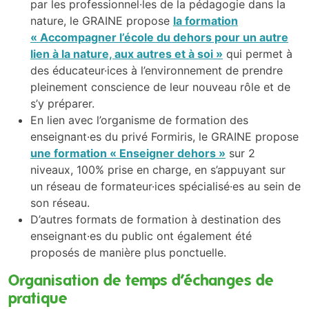
par les professionnel·les de la pédagogie dans la
nature, le GRAINE propose
la formation
« Accompagner l’école du dehors pour un autre
lien à la nature, aux autres et à soi »
qui permet à
des éducateur·ices à l’environnement de prendre
pleinement conscience de leur nouveau rôle et de
s’y préparer.
En lien avec l’organisme de formation des
enseignant·es du privé Formiris, le GRAINE propose
une formation « Enseigner dehors »
sur 2
niveaux, 100% prise en charge, en s’appuyant sur
un réseau de formateur·ices spécialisé·es au sein de
son réseau.
D’autres formats de formation à destination des
enseignant·es du public ont également été
proposés de manière plus ponctuelle.
Organisation de temps d’échanges de
pratique