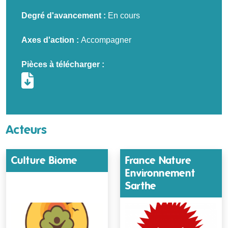
Degré d'avancement :
En cours
Axes d'action :
Accompagner
Pièces à télécharger :
Acteurs
Culture Biome
France Nature
Environnement
Sarthe