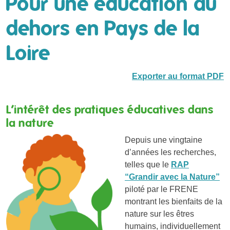
Pour une éducation au
dehors en Pays de la
Loire
Exporter au format PDF
L’intérêt des pratiques éducatives dans
la nature
Depuis une vingtaine
d’années les recherches,
telles que le
RAP
“Grandir avec la Nature”
piloté par le FRENE
montrant les bienfaits de la
nature sur les êtres
humains, individuellement