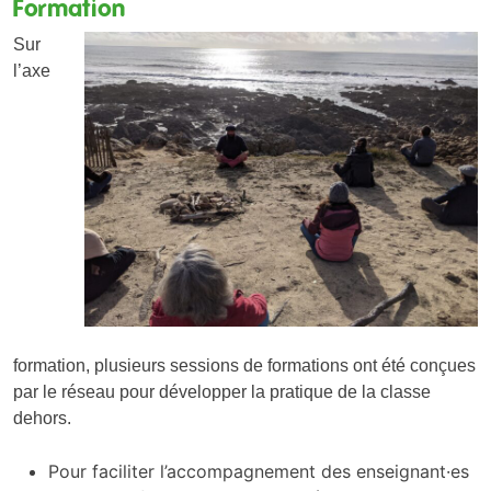
Formation
Sur
l’axe
formation, plusieurs sessions de formations ont été conçues
par le réseau pour développer la pratique de la classe
dehors.
Pour faciliter l’accompagnement des enseignant·es