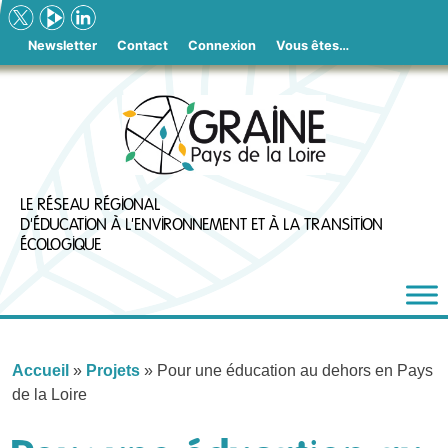
Skip
to
Newsletter
Contact
Connexion
Vous êtes…
content
LE RÉSEAU RÉGIONAL
D'ÉDUCATION À L'ENVIRONNEMENT ET À LA TRANSITION
ÉCOLOGIQUE
Accueil
»
Projets
»
Pour une éducation au dehors en Pays
de la Loire