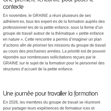
contexte
En novembre, le GRAINE a réuni plusieurs de ses
adhérent·es, tous·tes expert·es de la formation auprès des
professionnel·les de la petite enfance, sous la forme d’un
groupe de travail autour de la thématique « petite enfance
en nature ». Cette rencontre a permis d’imaginer un plan
d’actions afin de prioriser les missions du groupe de travail
au cours des prochaines années. La priorité est de pouvoir
répondre aux nombreuses sollicitations reçues par le
GRAINE sur le sujet de la formation pour le personnel des
structures d’accueil de la petite enfance.
Une journée pour travailler la formation
En 2026, les membres du groupe de travail se réuniront
pour partager leurs expériences de formateur·ices et