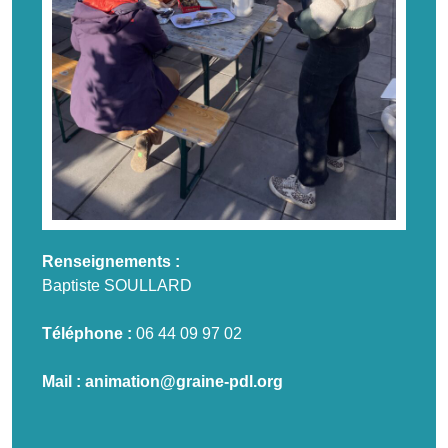
Renseignements :
Baptiste SOULLARD
Téléphone :
06 44 09 97 02
Mail :
animation@graine-pdl.org