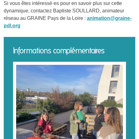
Si vous êtes intéressé·es pour en savoir plus sur cette
dynamique, contactez Baptiste SOULLARD, animateur
réseau au GRAINE Pays de la Loire :
animation@graine-
pdl.org
Informations complémentaires