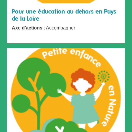
Pour une éducation au dehors en Pays
de la Loire
Axe d'actions :
Accompagner