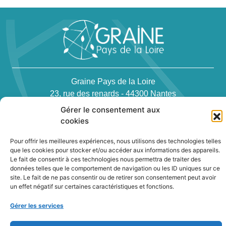
Graine Pays de la Loire
23, rue des renards - 44300 Nantes
Téléphone : 02 40 94 83 51
Gérer le consentement aux
cookies
Pour offrir les meilleures expériences, nous utilisons des technologies telles
que les cookies pour stocker et/ou accéder aux informations des appareils.
Le fait de consentir à ces technologies nous permettra de traiter des
données telles que le comportement de navigation ou les ID uniques sur ce
Newsletter
site. Le fait de ne pas consentir ou de retirer son consentement peut avoir
un effet négatif sur certaines caractéristiques et fonctions.
Gérer les services
Contact
Politique de confidentialité des cookies