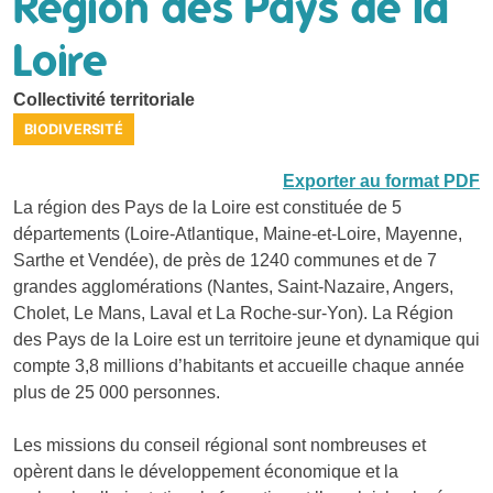
Région des Pays de la
Loire
Collectivité territoriale
BIODIVERSITÉ
Exporter au format PDF
La région des Pays de la Loire est constituée de 5
départements (Loire-Atlantique, Maine-et-Loire, Mayenne,
Sarthe et Vendée), de près de 1240 communes et de 7
grandes agglomérations (Nantes, Saint-Nazaire, Angers,
Cholet, Le Mans, Laval et La Roche-sur-Yon). La Région
des Pays de la Loire est un territoire jeune et dynamique qui
compte 3,8 millions d’habitants et accueille chaque année
plus de 25 000 personnes.
Les missions du conseil régional sont nombreuses et
opèrent dans le développement économique et la