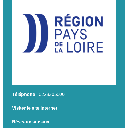
Téléphone :
0228205000
Visiter le site internet
Réseaux sociaux