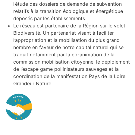
l’étude des dossiers de demande de subvention
relatifs à la transition écologique et énergétique
déposés par les établissements
Le réseau est partenaire de la Région sur le volet
Biodiversité. Un partenariat visant à faciliter
l’appropriation et la mobilisation du plus grand
nombre en faveur de notre capital naturel qui se
traduit notamment par la co-animation de la
commission mobilisation citoyenne, le déploiement
de l’escape game pollinisateurs sauvages et la
coordination de la manifestation Pays de la Loire
Grandeur Nature.