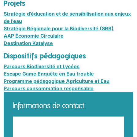
Projets
Stratégie d’éducation et de sensibilisation aux enjeux
de l’eau
Stratégie Régionale pour la Biodiversité (SRB)
AAP Économie Circulaire
Destination Katalyse
Dispositifs pédagogiques
Parcours Biodiversité et Lycées
Escape Game Enquête en Eau trouble
Programme pédagogique Agriculture et Eau
Parcours consommation responsable
Informations de contact