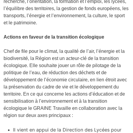
recherche, l’orientation, la formation et l’emploi, les lycées,
l’équilibre des territoires, la gestion de fonds européens, les
transports, l’énergie et l’environnement, la culture, le sport
et le patrimoine.
Actions en faveur de la transition écologique
Chef de file pour le climat, la qualité de l’air, l’énergie et la
biodiversité, la Région est un acteur-clé de la transition
écologique. Elle souhaite jouer un rôle de pilotage de la
politique de l’eau, de réduction des déchets et de
développement de l’économie circulaire, en lien étroit avec
la préservation du cadre de vie et le développement du
territoire. En ce qui concerne les actions d’éducation et de
sensibilisation à l’environnement et à la transition
écologique le GRAINE Travaille en collaboration avec la
région sur deux axes principaux :
Il vient en appui de la Direction des Lycées pour