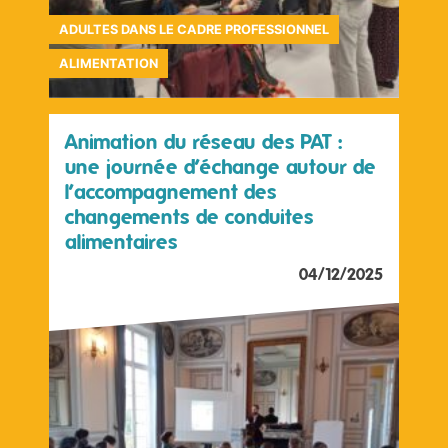
ADULTES DANS LE CADRE PROFESSIONNEL
ALIMENTATION
Animation du réseau des PAT :
une journée d’échange autour de
l’accompagnement des
changements de conduites
alimentaires
04/12/2025