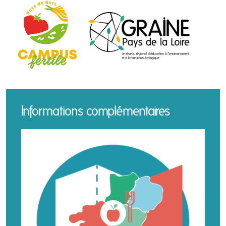
Informations complémentaires