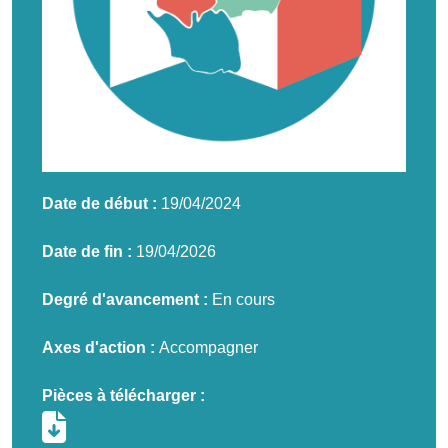
Date de début :
19/04/2024
Date de fin :
19/04/2026
Degré d'avancement :
En cours
Axes d'action :
Accompagner
Pièces à télécharger :