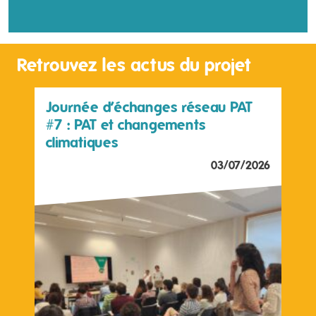
Retrouvez les actus du projet
Journée d’échanges réseau PAT
#7 : PAT et changements
climatiques
03/07/2026