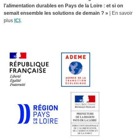
l’alimentation durables en Pays de la Loire : et si on
semait ensemble les solutions de demain ? »
| En savoir
plus
ICI
.