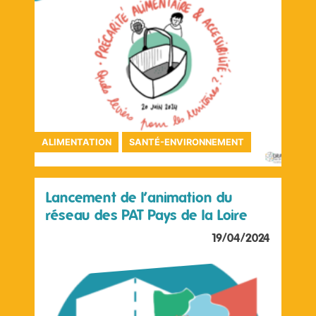
ALIMENTATION
SANTÉ-ENVIRONNEMENT
Lancement de l’animation du
réseau des PAT Pays de la Loire
19/04/2024