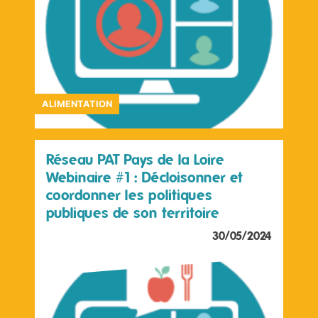
ALIMENTATION
Réseau PAT Pays de la Loire
Webinaire #1 : Décloisonner et
coordonner les politiques
publiques de son territoire
30/05/2024