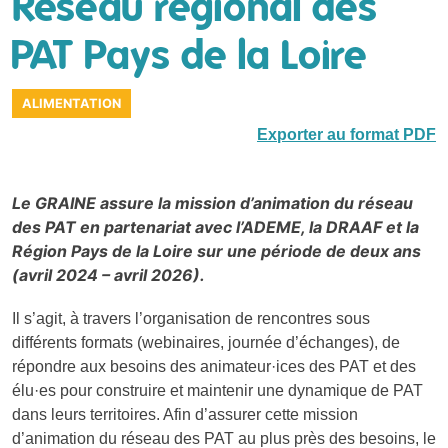
Réseau régional des
PAT Pays de la Loire
ALIMENTATION
Exporter au format PDF
Le GRAINE assure la mission d’animation du réseau
des PAT en partenariat avec l’ADEME, la DRAAF et la
Région Pays de la Loire sur une période de deux ans
(avril 2024 – avril 2026).
Il s’agit, à travers l’organisation de rencontres sous
différents formats (webinaires, journée d’échanges), de
répondre aux besoins des animateur·ices des PAT et des
élu·es pour construire et maintenir une dynamique de PAT
dans leurs territoires. Afin d’assurer cette mission
d’animation du réseau des PAT au plus près des besoins, le